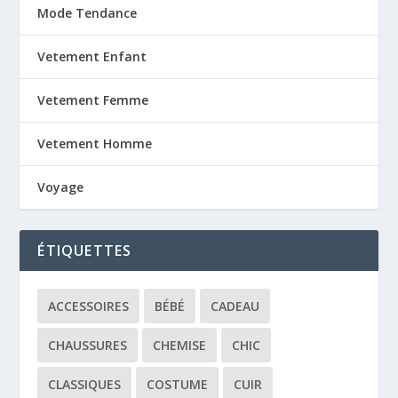
Mode Tendance
Vetement Enfant
Vetement Femme
Vetement Homme
Voyage
ÉTIQUETTES
ACCESSOIRES
BÉBÉ
CADEAU
CHAUSSURES
CHEMISE
CHIC
CLASSIQUES
COSTUME
CUIR