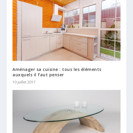
Aménager sa cuisine : tous les éléments
auxquels il faut penser
10 juillet 2017