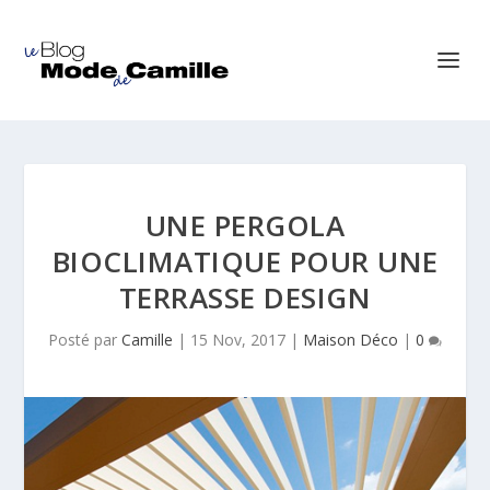
UNE PERGOLA
BIOCLIMATIQUE POUR UNE
TERRASSE DESIGN
Posté par
Camille
|
15 Nov, 2017
|
Maison Déco
|
0