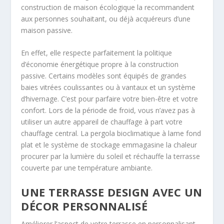
construction de maison écologique la recommandent
aux personnes souhaitant, ou déjà acquéreurs d’une
maison passive.
En effet, elle respecte parfaitement la politique
d’économie énergétique propre à la construction
passive. Certains modèles sont équipés de grandes
baies vitrées coulissantes ou à vantaux et un système
d’hivernage. C’est pour parfaire votre bien-être et votre
confort. Lors de la période de froid, vous n’avez pas à
utiliser un autre appareil de chauffage à part votre
chauffage central. La pergola bioclimatique à lame fond
plat et le système de stockage emmagasine la chaleur
procurer par la lumière du soleil et réchauffe la terrasse
couverte par une température ambiante.
UNE TERRASSE DESIGN AVEC UN
DÉCOR PERSONNALISÉ
Améliorer l’aspect de votre terrasse en personnalisant