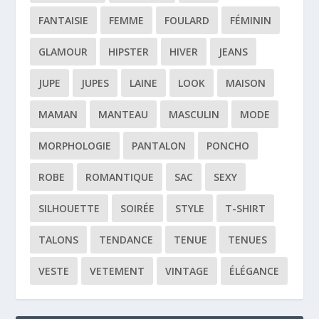
FANTAISIE
FEMME
FOULARD
FÉMININ
GLAMOUR
HIPSTER
HIVER
JEANS
JUPE
JUPES
LAINE
LOOK
MAISON
MAMAN
MANTEAU
MASCULIN
MODE
MORPHOLOGIE
PANTALON
PONCHO
ROBE
ROMANTIQUE
SAC
SEXY
SILHOUETTE
SOIRÉE
STYLE
T-SHIRT
TALONS
TENDANCE
TENUE
TENUES
VESTE
VETEMENT
VINTAGE
ÉLÉGANCE