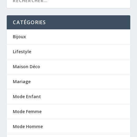
CATÉGORIES
Bijoux
Lifestyle
Maison Déco
Mariage
Mode Enfant
Mode Femme
Mode Homme