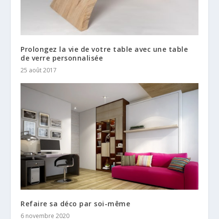
Prolongez la vie de votre table avec une table
de verre personnalisée
25 août 2017
Refaire sa déco par soi-même
6 novembre 2020