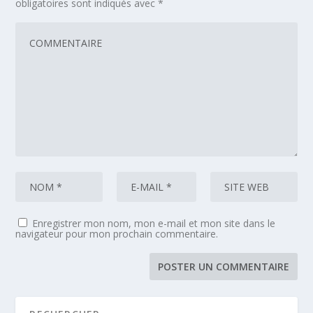
obligatoires sont indiqués avec
*
Enregistrer mon nom, mon e-mail et mon site dans le
navigateur pour mon prochain commentaire.