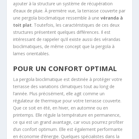
ajouter à la structure un système de récupération
d’eaux de pluie. À première vue, la terrasse couverte par
une pergola bioclimatique ressemble à une
véranda à
toit plat
. Toutefois, les caractéristiques de ces deux
structures présentent quelques différences. Il est
intéressant de rappeler qu’il existe aussi des vérandas
bioclimatiques, de même concept que la pergola à
lames orientables.
POUR UN CONFORT OPTIMAL
La pergola bioclimatique est destinée à protéger votre
terrasse des variations climatiques tout au long de
l’année. Plus précisément, elle agit comme un
régulateur de thermique pour votre terrasse couverte.
Que ce soit en été, en hiver, en automne ou en
printemps. Elle régule la température en permanence,
ce qui est un grand avantage, car vous pourrez profiter
d’un confort optimum. Elle est également performante
en économie d’énergie. Quelques spécialistes dans la