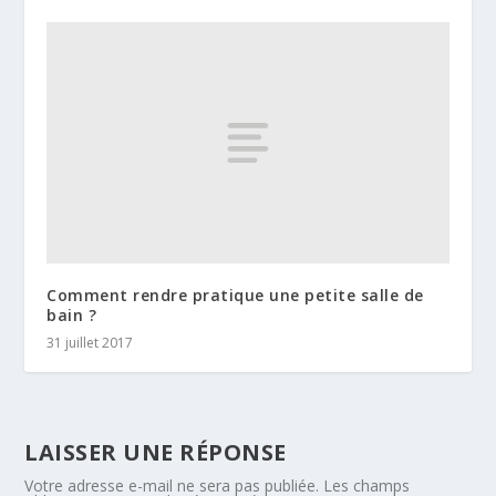
Comment rendre pratique une petite salle de
bain ?
31 juillet 2017
LAISSER UNE RÉPONSE
Votre adresse e-mail ne sera pas publiée.
Les champs