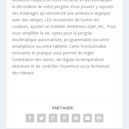
la décoration de votre pergola. Vous pouvez y rajouter
des éclairages qui donneront une ambiance atypique
avec des lampes LED encastrées de toutes les
couleurs, ajouter un mobilier d’extérieur stylé, etc. Pour
vous simplifier la vie, optez pour la pergola
bioclimatique automatisée, programmable via votre
smartphone ou votre tablette. Cette fonctionnalité
innovante et pratique vous permet de régler
l’orientation des lames, de réguler la température
intérieure et de contrôler l’ouverture ou la fermeture
des rideaux.
PARTAGER: