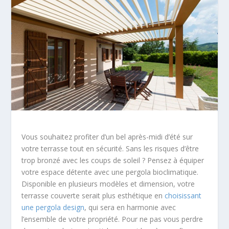
Vous souhaitez profiter d’un bel après-midi d’été sur
votre terrasse tout en sécurité. Sans les risques d’être
trop bronzé avec les coups de soleil ? Pensez à équiper
votre espace détente avec une pergola bioclimatique.
Disponible en plusieurs modèles et dimension, votre
terrasse couverte serait plus esthétique en
choisissant
une pergola design
, qui sera en harmonie avec
l’ensemble de votre propriété. Pour ne pas vous perdre