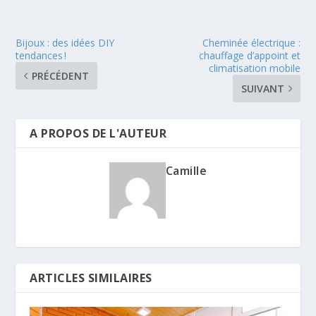
Bijoux : des idées DIY
Cheminée électrique :
tendances !
chauffage d’appoint et
climatisation mobile
PRÉCÉDENT
SUIVANT
A PROPOS DE L'AUTEUR
Camille
ARTICLES SIMILAIRES