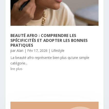
BEAUTÉ AFRO : COMPRENDRE LES
SPÉCIFICITÉS ET ADOPTER LES BONNES
PRATIQUES
par
Alan
|
Fév 17, 2026
|
Lifestyle
La beauté afro représente bien plus qu'une simple
catégorie...
lire plus