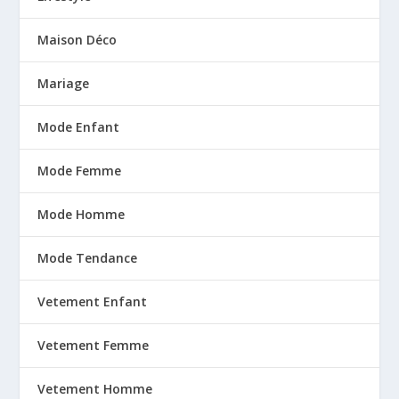
Maison Déco
Mariage
Mode Enfant
Mode Femme
Mode Homme
Mode Tendance
Vetement Enfant
Vetement Femme
Vetement Homme