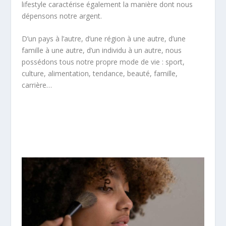
lifestyle caractérise également la manière dont nous
dépensons notre argent.
D’un pays à l’autre, d’une région à une autre, d’une
famille à une autre, d’un individu à un autre, nous
possédons tous notre propre mode de vie : sport,
culture, alimentation, tendance, beauté, famille,
carrière…