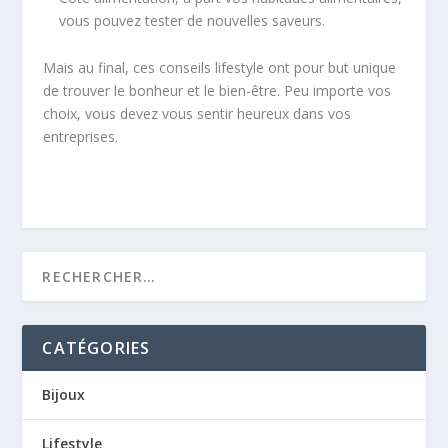
vous pouvez tester de nouvelles saveurs.
Mais au final, ces conseils lifestyle ont pour but unique
de trouver le bonheur et le bien-être. Peu importe vos
choix, vous devez vous sentir heureux dans vos
entreprises.
CATÉGORIES
Bijoux
Lifestyle