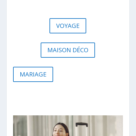
VOYAGE
MAISON DÉCO
MARIAGE