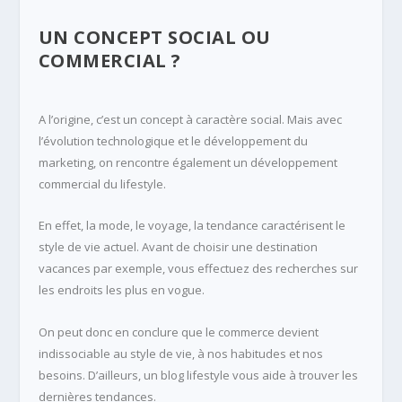
UN CONCEPT SOCIAL OU
COMMERCIAL ?
A l’origine, c’est un concept à caractère social. Mais avec
l’évolution technologique et le développement du
marketing, on rencontre également un développement
commercial du lifestyle.
En effet, la mode, le voyage, la tendance caractérisent le
style de vie actuel. Avant de choisir une destination
vacances par exemple, vous effectuez des recherches sur
les endroits les plus en vogue.
On peut donc en conclure que le commerce devient
indissociable au style de vie, à nos habitudes et nos
besoins. D’ailleurs, un blog lifestyle vous aide à trouver les
dernières tendances.