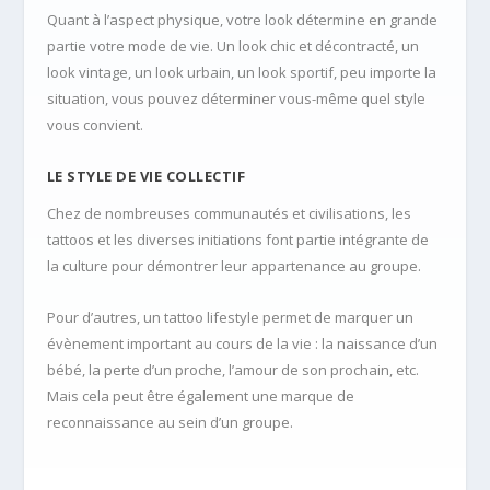
Quant à l’aspect physique, votre look détermine en grande
partie votre mode de vie. Un look chic et décontracté, un
look vintage, un look urbain, un look sportif, peu importe la
situation, vous pouvez déterminer vous-même quel style
vous convient.
LE STYLE DE VIE COLLECTIF
Chez de nombreuses communautés et civilisations, les
tattoos et les diverses initiations font partie intégrante de
la culture pour démontrer leur appartenance au groupe.
Pour d’autres, un tattoo lifestyle permet de marquer un
évènement important au cours de la vie : la naissance d’un
bébé, la perte d’un proche, l’amour de son prochain, etc.
Mais cela peut être également une marque de
reconnaissance au sein d’un groupe.