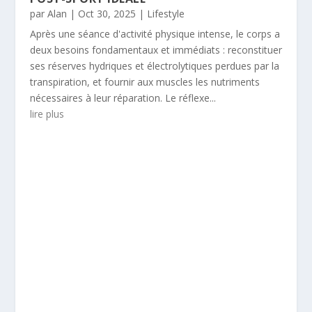
par
Alan
|
Oct 30, 2025
|
Lifestyle
Après une séance d'activité physique intense, le corps a
deux besoins fondamentaux et immédiats : reconstituer
ses réserves hydriques et électrolytiques perdues par la
transpiration, et fournir aux muscles les nutriments
nécessaires à leur réparation. Le réflexe...
lire plus