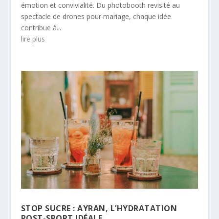
émotion et convivialité. Du photobooth revisité au
spectacle de drones pour mariage, chaque idée
contribue à...
lire plus
STOP SUCRE : AYRAN, L’HYDRATATION
POST-SPORT IDÉALE