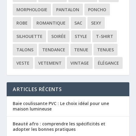
MORPHOLOGIE
PANTALON
PONCHO
ROBE
ROMANTIQUE
SAC
SEXY
SILHOUETTE
SOIRÉE
STYLE
T-SHIRT
TALONS
TENDANCE
TENUE
TENUES
VESTE
VETEMENT
VINTAGE
ÉLÉGANCE
ARTICLES RÉCENTS
Baie coulissante PVC : Le choix idéal pour une
maison lumineuse
Beauté afro : comprendre les spécificités et
adopter les bonnes pratiques