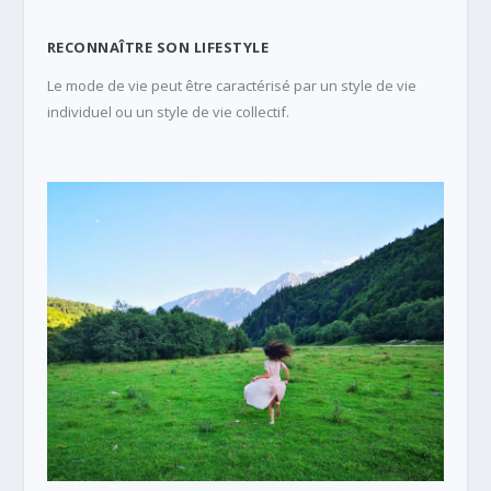
RECONNAÎTRE SON LIFESTYLE
Le mode de vie peut être caractérisé par un style de vie
individuel ou un style de vie collectif.