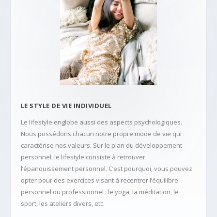
LE STYLE DE VIE INDIVIDUEL
Le lifestyle englobe aussi des aspects psychologiques.
Nous possédons chacun notre propre mode de vie qui
caractérise nos valeurs. Sur le plan du développement
personnel, le lifestyle consiste à retrouver
l’épanouissement personnel. C’est pourquoi, vous pouvez
opter pour des exercices visant à recentrer l’équilibre
personnel ou professionnel : le yoga, la méditation, le
sport, les ateliers divers, etc.