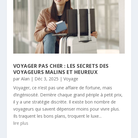
VOYAGER PAS CHER : LES SECRETS DES
VOYAGEURS MALINS ET HEUREUX
par
Alan
|
Déc 3, 2025
|
Voyage
Voyager, ce n’est pas une affaire de fortune, mais
d’ingéniosité. Derrière chaque grand périple à petit prix,
il y a une stratégie discrète. Il existe bon nombre de
voyageurs qui savent dépenser moins pour vivre plus.
Ils traquent les bons plans, troquent le luxe...
lire plus