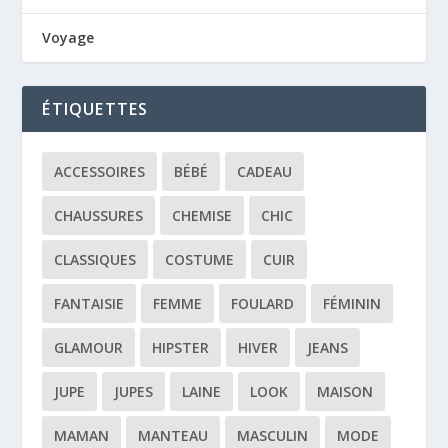
Voyage
ÉTIQUETTES
ACCESSOIRES
BÉBÉ
CADEAU
CHAUSSURES
CHEMISE
CHIC
CLASSIQUES
COSTUME
CUIR
FANTAISIE
FEMME
FOULARD
FÉMININ
GLAMOUR
HIPSTER
HIVER
JEANS
JUPE
JUPES
LAINE
LOOK
MAISON
MAMAN
MANTEAU
MASCULIN
MODE