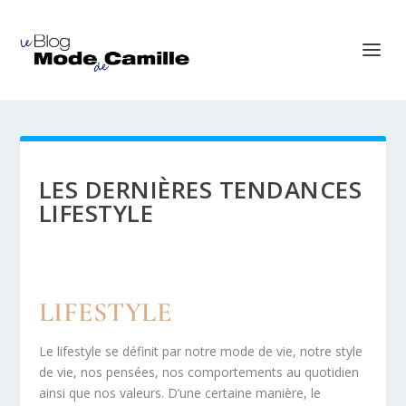
LES DERNIÈRES TENDANCES
LIFESTYLE
LIFESTYLE
Le lifestyle se définit par notre mode de vie, notre style
de vie, nos pensées, nos comportements au quotidien
ainsi que nos valeurs. D’une certaine manière, le