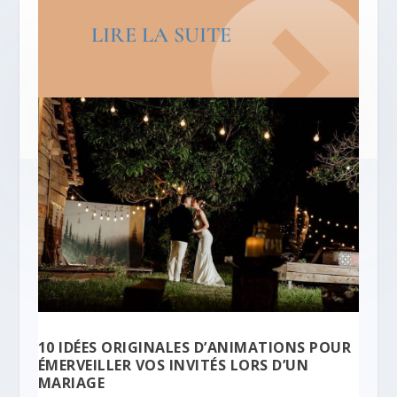
LIRE LA SUITE
10 IDÉES ORIGINALES D’ANIMATIONS POUR
ÉMERVEILLER VOS INVITÉS LORS D’UN
MARIAGE