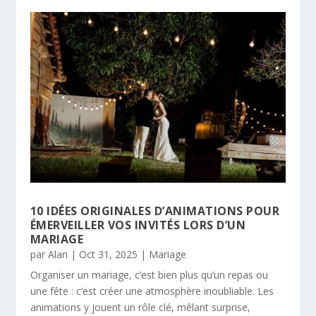
10 IDÉES ORIGINALES D’ANIMATIONS POUR
ÉMERVEILLER VOS INVITÉS LORS D’UN
MARIAGE
par
Alan
|
Oct 31, 2025
|
Mariage
Organiser un mariage, c’est bien plus qu’un repas ou
une fête : c’est créer une atmosphère inoubliable. Les
animations y jouent un rôle clé, mêlant surprise,