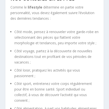
Comme le
lifestyle
détermine en partie votre
personnalité, vous devez également suivre l’évolution
des dernières tendances :
Côté mode, pensez à renouveler votre garde-robe en
sélectionnant des pièces qui flattent votre
morphologie et tendances, peu importe votre style ;
Côté voyage, partez à la découverte de nouvelles
destinations tout en profitant de vos périodes de
vacances ;
Côté loisir, pratiquez les activités qui vous
passionnent ;
Côté sport, entretenez votre corps régulièrement
pour être en bonne santé. Sport individuel ou
collectif, à vous de découvrir l’activité qui vous
convient ;
Côté alimentation, à part vos habitudes alimentaires,