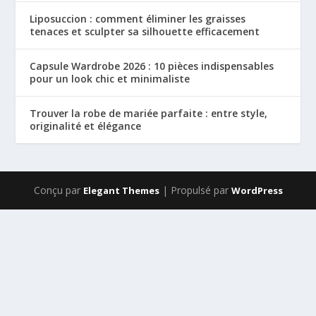
Liposuccion : comment éliminer les graisses
tenaces et sculpter sa silhouette efficacement
Capsule Wardrobe 2026 : 10 pièces indispensables
pour un look chic et minimaliste
Trouver la robe de mariée parfaite : entre style,
originalité et élégance
Conçu par
| Propulsé par
Elegant Themes
WordPress