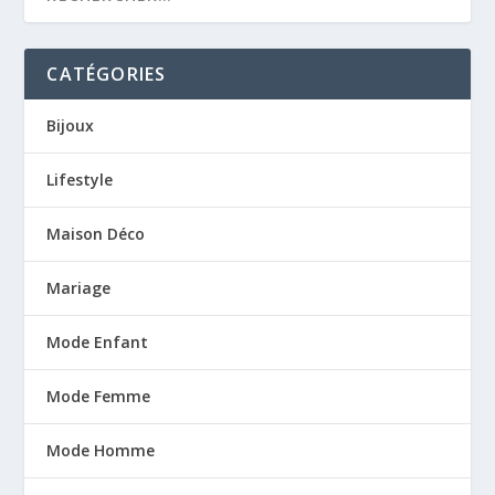
CATÉGORIES
Bijoux
Lifestyle
Maison Déco
Mariage
Mode Enfant
Mode Femme
Mode Homme