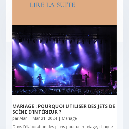
LIRE LA SUITE
MARIAGE : POURQUOI UTILISER DES JETS DE
SCÈNE D’INTÉRIEUR ?
par
Alan
|
Mar 21, 2024
|
Mariage
Dans l'élaboration des plans pour un mariage, chaque