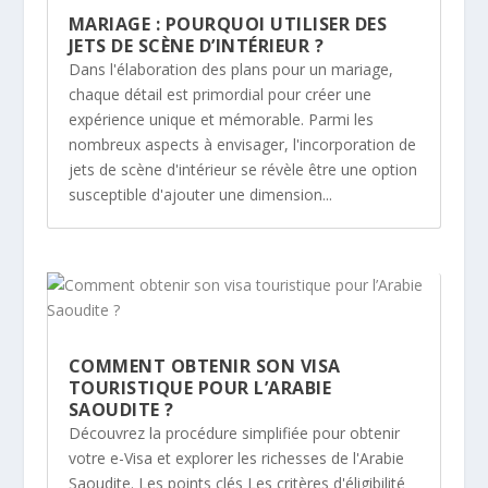
MARIAGE : POURQUOI UTILISER DES
JETS DE SCÈNE D’INTÉRIEUR ?
Dans l'élaboration des plans pour un mariage,
chaque détail est primordial pour créer une
expérience unique et mémorable. Parmi les
nombreux aspects à envisager, l'incorporation de
jets de scène d'intérieur se révèle être une option
susceptible d'ajouter une dimension...
COMMENT OBTENIR SON VISA
TOURISTIQUE POUR L’ARABIE
SAOUDITE ?
Découvrez la procédure simplifiée pour obtenir
votre e-Visa et explorer les richesses de l'Arabie
Saoudite. Les points clés Les critères d'éligibilité