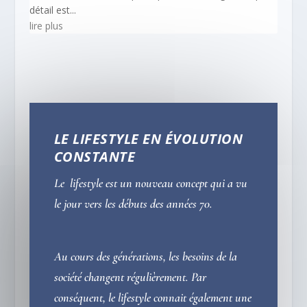
détail est...
lire plus
LE LIFESTYLE EN ÉVOLUTION
CONSTANTE
Le lifestyle est un nouveau concept qui a vu
le jour vers les débuts des années 70.
Au cours des générations, les besoins de la
société changent régulièrement. Par
conséquent, le lifestyle connait également une