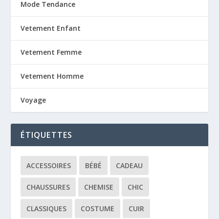
Mode Tendance
Vetement Enfant
Vetement Femme
Vetement Homme
Voyage
ÉTIQUETTES
ACCESSOIRES
BÉBÉ
CADEAU
CHAUSSURES
CHEMISE
CHIC
CLASSIQUES
COSTUME
CUIR