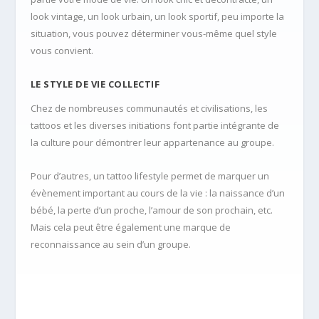
look vintage, un look urbain, un look sportif, peu importe la
situation, vous pouvez déterminer vous-même quel style
vous convient.
LE STYLE DE VIE COLLECTIF
Chez de nombreuses communautés et civilisations, les
tattoos et les diverses initiations font partie intégrante de
la culture pour démontrer leur appartenance au groupe.
Pour d’autres, un tattoo lifestyle permet de marquer un
évènement important au cours de la vie : la naissance d’un
bébé, la perte d’un proche, l’amour de son prochain, etc.
Mais cela peut être également une marque de
reconnaissance au sein d’un groupe.