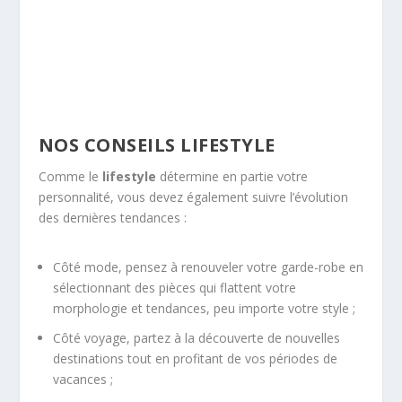
NOS CONSEILS LIFESTYLE
Comme le
lifestyle
détermine en partie votre
personnalité, vous devez également suivre l’évolution
des dernières tendances :
Côté mode, pensez à renouveler votre garde-robe en
sélectionnant des pièces qui flattent votre
morphologie et tendances, peu importe votre style ;
Côté voyage, partez à la découverte de nouvelles
destinations tout en profitant de vos périodes de
vacances ;