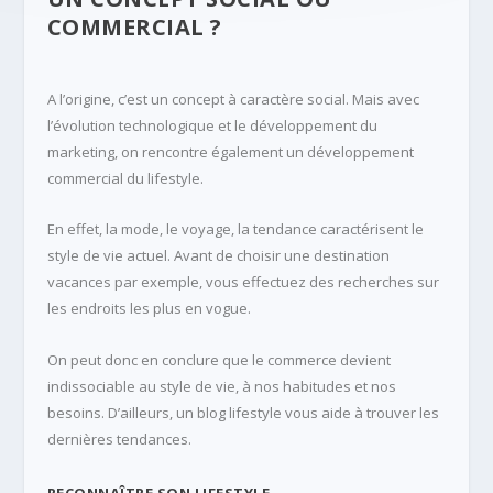
COMMERCIAL ?
A l’origine, c’est un concept à caractère social. Mais avec
l’évolution technologique et le développement du
marketing, on rencontre également un développement
commercial du lifestyle.
En effet, la mode, le voyage, la tendance caractérisent le
style de vie actuel. Avant de choisir une destination
vacances par exemple, vous effectuez des recherches sur
les endroits les plus en vogue.
On peut donc en conclure que le commerce devient
indissociable au style de vie, à nos habitudes et nos
besoins. D’ailleurs, un blog lifestyle vous aide à trouver les
dernières tendances.