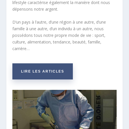
lifestyle caractérise également la manière dont nous
dépensons notre argent.
D’un pays à l’autre, d’une région à une autre, d’une
famille à une autre, d’un individu à un autre, nous
possédons tous notre propre mode de vie : sport,
culture, alimentation, tendance, beauté, famille,
carrière…
LIRE LES ARTICLES