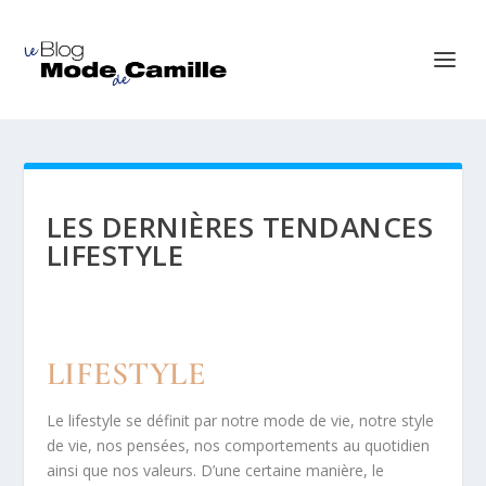
LES DERNIÈRES TENDANCES
LIFESTYLE
LIFESTYLE
Le lifestyle se définit par notre mode de vie, notre style
de vie, nos pensées, nos comportements au quotidien
ainsi que nos valeurs. D’une certaine manière, le