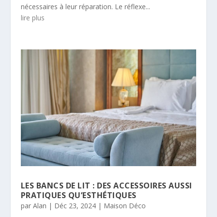
nécessaires à leur réparation. Le réflexe...
lire plus
LES BANCS DE LIT : DES ACCESSOIRES AUSSI
PRATIQUES QU’ESTHÉTIQUES
par
Alan
|
Déc 23, 2024
|
Maison Déco