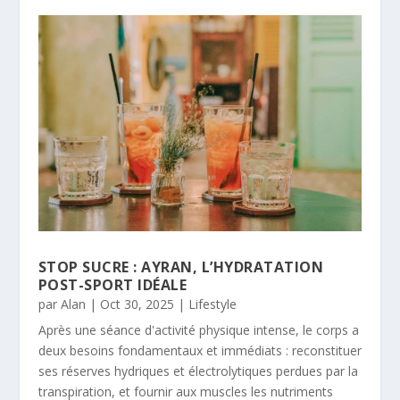
STOP SUCRE : AYRAN, L’HYDRATATION
POST-SPORT IDÉALE
par
Alan
|
Oct 30, 2025
|
Lifestyle
Après une séance d'activité physique intense, le corps a
deux besoins fondamentaux et immédiats : reconstituer
ses réserves hydriques et électrolytiques perdues par la
transpiration, et fournir aux muscles les nutriments