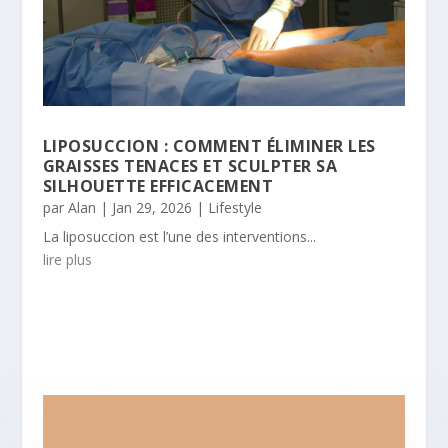
LIPOSUCCION : COMMENT ÉLIMINER LES
GRAISSES TENACES ET SCULPTER SA
SILHOUETTE EFFICACEMENT
par
Alan
|
Jan 29, 2026
|
Lifestyle
La liposuccion est l’une des interventions...
lire plus