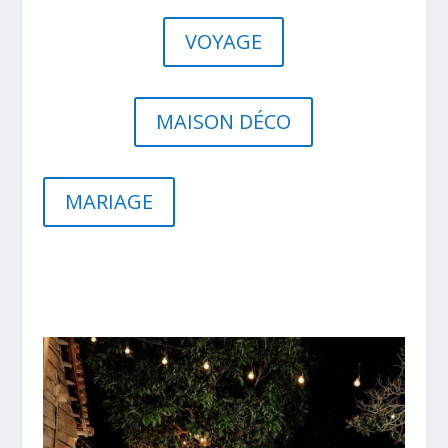
VOYAGE
MAISON DÉCO
MARIAGE