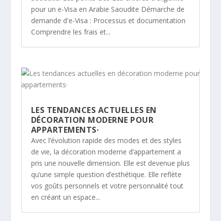
pour un e-Visa en Arabie Saoudite Démarche de
demande d'e-Visa : Processus et documentation
Comprendre les frais et...
LES TENDANCES ACTUELLES EN
DÉCORATION MODERNE POUR
APPARTEMENTS·
Avec l’évolution rapide des modes et des styles
de vie, la décoration moderne d’appartement a
pris une nouvelle dimension. Elle est devenue plus
qu’une simple question d’esthétique. Elle reflète
vos goûts personnels et votre personnalité tout
en créant un espace...