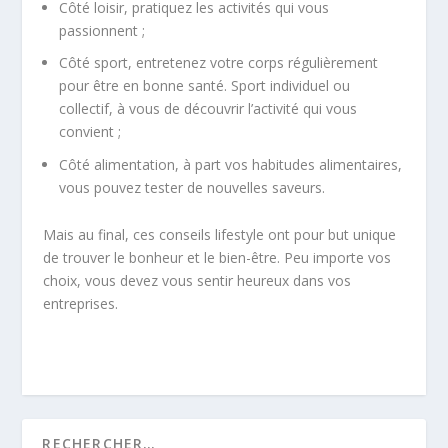
Côté loisir, pratiquez les activités qui vous
passionnent ;
Côté sport, entretenez votre corps régulièrement
pour être en bonne santé. Sport individuel ou
collectif, à vous de découvrir l’activité qui vous
convient ;
Côté alimentation, à part vos habitudes alimentaires,
vous pouvez tester de nouvelles saveurs.
Mais au final, ces conseils lifestyle ont pour but unique
de trouver le bonheur et le bien-être. Peu importe vos
choix, vous devez vous sentir heureux dans vos
entreprises.