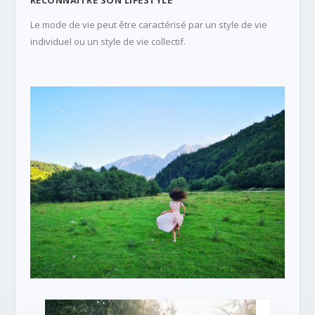
RECONNAÎTRE SON LIFESTYLE
Le mode de vie peut être caractérisé par un style de vie
individuel ou un style de vie collectif.