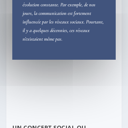
évolution constante. Par exemple, de nos
jours, la communication est fortement
influencée par les réseaux sociaux. Pourtant,
il y a quelques décennies, ces réseaux
n’existaient même pas.
UN CONCEPT SOCIAL OU