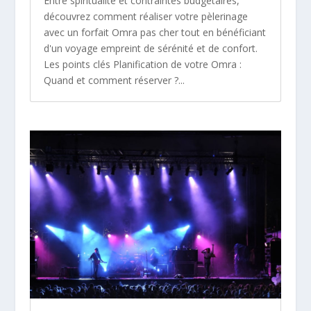
Entre spiritualité et contraintes budgétaires,
découvrez comment réaliser votre pèlerinage
avec un forfait Omra pas cher tout en bénéficiant
d'un voyage empreint de sérénité et de confort.
Les points clés Planification de votre Omra :
Quand et comment réserver ?...