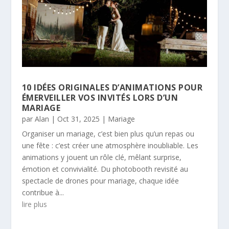
10 IDÉES ORIGINALES D’ANIMATIONS POUR
ÉMERVEILLER VOS INVITÉS LORS D’UN
MARIAGE
par
Alan
|
Oct 31, 2025
|
Mariage
Organiser un mariage, c’est bien plus qu’un repas ou
une fête : c’est créer une atmosphère inoubliable. Les
animations y jouent un rôle clé, mêlant surprise,
émotion et convivialité. Du photobooth revisité au
spectacle de drones pour mariage, chaque idée
contribue à...
lire plus