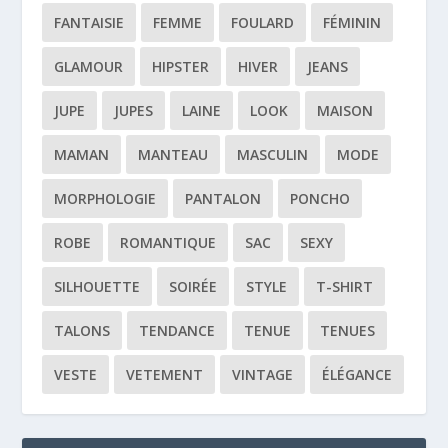
FANTAISIE
FEMME
FOULARD
FÉMININ
GLAMOUR
HIPSTER
HIVER
JEANS
JUPE
JUPES
LAINE
LOOK
MAISON
MAMAN
MANTEAU
MASCULIN
MODE
MORPHOLOGIE
PANTALON
PONCHO
ROBE
ROMANTIQUE
SAC
SEXY
SILHOUETTE
SOIRÉE
STYLE
T-SHIRT
TALONS
TENDANCE
TENUE
TENUES
VESTE
VETEMENT
VINTAGE
ÉLÉGANCE