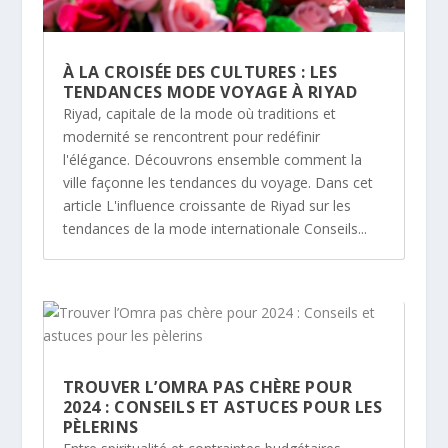
À LA CROISÉE DES CULTURES : LES
TENDANCES MODE VOYAGE À RIYAD
Riyad, capitale de la mode où traditions et
modernité se rencontrent pour redéfinir
l'élégance. Découvrons ensemble comment la
ville façonne les tendances du voyage. Dans cet
article L'influence croissante de Riyad sur les
tendances de la mode internationale Conseils...
TROUVER L’OMRA PAS CHÈRE POUR
2024 : CONSEILS ET ASTUCES POUR LES
PÈLERINS