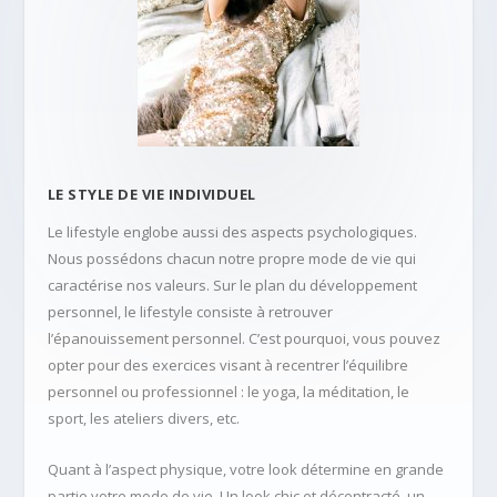
LE STYLE DE VIE INDIVIDUEL
Le lifestyle englobe aussi des aspects psychologiques.
Nous possédons chacun notre propre mode de vie qui
caractérise nos valeurs. Sur le plan du développement
personnel, le lifestyle consiste à retrouver
l’épanouissement personnel. C’est pourquoi, vous pouvez
opter pour des exercices visant à recentrer l’équilibre
personnel ou professionnel : le yoga, la méditation, le
sport, les ateliers divers, etc.
Quant à l’aspect physique, votre look détermine en grande
partie votre mode de vie. Un look chic et décontracté, un