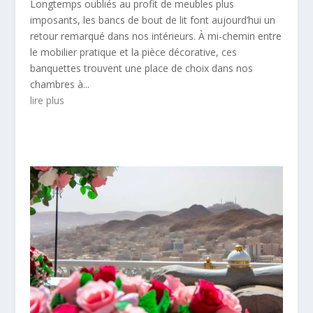
Longtemps oubliés au profit de meubles plus
imposants, les bancs de bout de lit font aujourd’hui un
retour remarqué dans nos intérieurs. À mi-chemin entre
le mobilier pratique et la pièce décorative, ces
banquettes trouvent une place de choix dans nos
chambres à...
lire plus