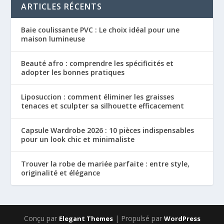
ARTICLES RÉCENTS
Baie coulissante PVC : Le choix idéal pour une
maison lumineuse
Beauté afro : comprendre les spécificités et
adopter les bonnes pratiques
Liposuccion : comment éliminer les graisses
tenaces et sculpter sa silhouette efficacement
Capsule Wardrobe 2026 : 10 pièces indispensables
pour un look chic et minimaliste
Trouver la robe de mariée parfaite : entre style,
originalité et élégance
Conçu par
| Propulsé par
Elegant Themes
WordPress