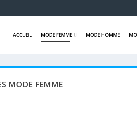
ACCUEIL
MODE FEMME
MODE HOMME
MO
ES MODE FEMME