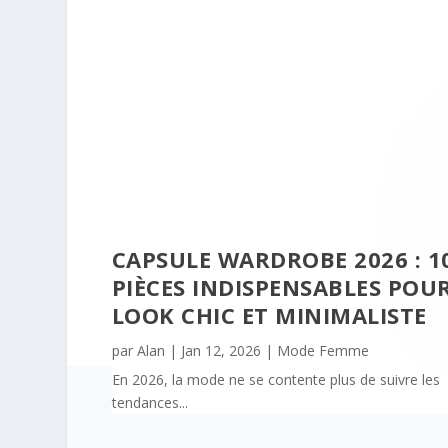
CAPSULE WARDROBE 2026 : 1
PIÈCES INDISPENSABLES POU
LOOK CHIC ET MINIMALISTE
par
Alan
|
Jan 12, 2026
|
Mode Femme
En 2026, la mode ne se contente plus de suivre les
tendances...