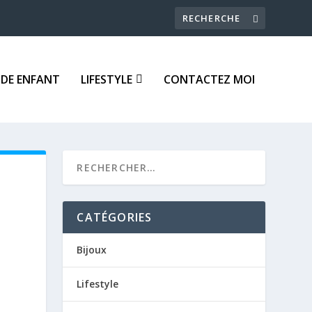
DE ENFANT
LIFESTYLE
CONTACTEZ MOI
CATÉGORIES
Bijoux
Lifestyle