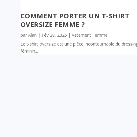
COMMENT PORTER UN T-SHIRT
OVERSIZE FEMME ?
par
Alan
|
Fév 28, 2025
|
Vetement Femme
Le t-shirt oversize est une pièce incontournable du dressin
féminin...