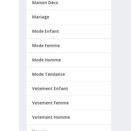
Maison Déco
Mariage
Mode Enfant
Mode Femme
Mode Homme
Mode Tendance
Vetement Enfant
Vetement Femme
Vetement Homme