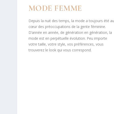
MODE FEMME
Depuis la nuit des temps, la mode a toujours été a
cœur des préoccupations de la gente féminine.
D’année en année, de génération en génération, la
mode est en perpétuelle évolution. Peu importe
votre taille, votre style, vos préférences, vous
trouverez le look qui vous correspond.