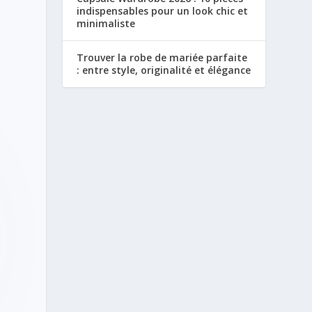
indispensables pour un look chic et
minimaliste
Trouver la robe de mariée parfaite
: entre style, originalité et élégance