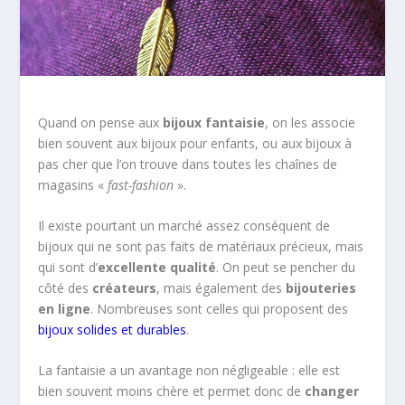
Quand on pense aux
bijoux fantaisie
, on les associe
bien souvent aux bijoux pour enfants, ou aux bijoux à
pas cher que l’on trouve dans toutes les chaînes de
magasins «
fast-fashion
».
Il existe pourtant un marché assez conséquent de
bijoux qui ne sont pas faits de matériaux précieux, mais
qui sont d’
excellente qualité
. On peut se pencher du
côté des
créateurs
, mais également des
bijouteries
en ligne
. Nombreuses sont celles qui proposent des
bijoux solides et durables
.
La fantaisie a un avantage non négligeable : elle est
bien souvent moins chère et permet donc de
changer