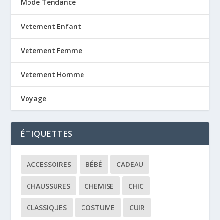
Mode Tendance
Vetement Enfant
Vetement Femme
Vetement Homme
Voyage
ÉTIQUETTES
ACCESSOIRES
BÉBÉ
CADEAU
CHAUSSURES
CHEMISE
CHIC
CLASSIQUES
COSTUME
CUIR