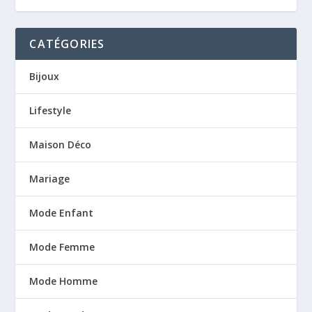
CATÉGORIES
Bijoux
Lifestyle
Maison Déco
Mariage
Mode Enfant
Mode Femme
Mode Homme