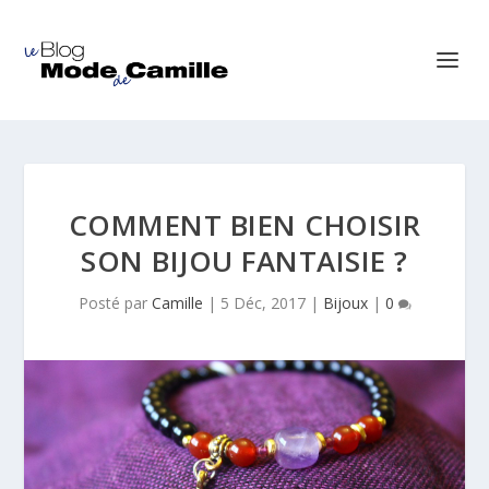
COMMENT BIEN CHOISIR
SON BIJOU FANTAISIE ?
Posté par
Camille
|
5 Déc, 2017
|
Bijoux
|
0