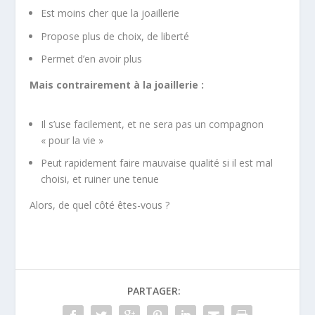
Est moins cher que la joaillerie
Propose plus de choix, de liberté
Permet d’en avoir plus
Mais contrairement à la joaillerie :
Il s’use facilement, et ne sera pas un compagnon
« pour la vie »
Peut rapidement faire mauvaise qualité si il est mal
choisi, et ruiner une tenue
Alors, de quel côté êtes-vous ?
PARTAGER: