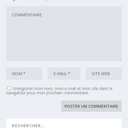
Enregistrer mon nom, mon e-mail et mon site dans le
navigateur pour mon prochain commentaire.