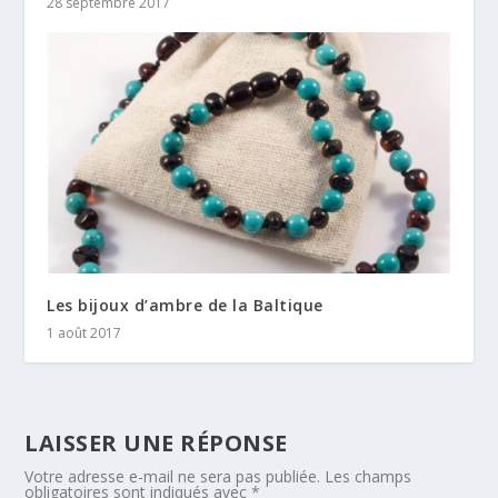
28 septembre 2017
Les bijoux d’ambre de la Baltique
1 août 2017
LAISSER UNE RÉPONSE
Votre adresse e-mail ne sera pas publiée.
Les champs
obligatoires sont indiqués avec
*