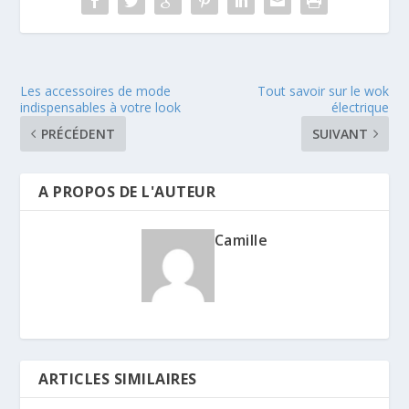
Les accessoires de mode
Tout savoir sur le wok
indispensables à votre look
électrique
PRÉCÉDENT
SUIVANT
A PROPOS DE L'AUTEUR
Camille
ARTICLES SIMILAIRES