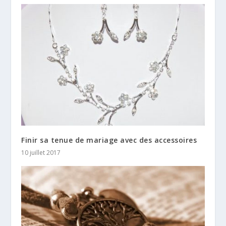
Finir sa tenue de mariage avec des accessoires
10 juillet 2017