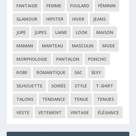
FANTAISIE
FEMME
FOULARD
FÉMININ
GLAMOUR
HIPSTER
HIVER
JEANS
JUPE
JUPES
LAINE
LOOK
MAISON
MAMAN
MANTEAU
MASCULIN
MODE
MORPHOLOGIE
PANTALON
PONCHO
ROBE
ROMANTIQUE
SAC
SEXY
SILHOUETTE
SOIRÉE
STYLE
T-SHIRT
TALONS
TENDANCE
TENUE
TENUES
VESTE
VETEMENT
VINTAGE
ÉLÉGANCE