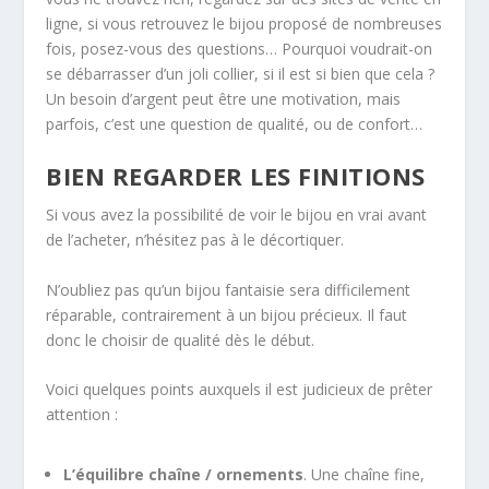
ligne, si vous retrouvez le bijou proposé de nombreuses
fois, posez-vous des questions… Pourquoi voudrait-on
se débarrasser d’un joli collier, si il est si bien que cela ?
Un besoin d’argent peut être une motivation, mais
parfois, c’est une question de qualité, ou de confort…
BIEN REGARDER LES FINITIONS
Si vous avez la possibilité de voir le bijou en vrai avant
de l’acheter, n’hésitez pas à le décortiquer.
N’oubliez pas qu’un bijou fantaisie sera difficilement
réparable, contrairement à un bijou précieux. Il faut
donc le choisir de qualité dès le début.
Voici quelques points auxquels il est judicieux de prêter
attention :
L’équilibre chaîne / ornements
. Une chaîne fine,