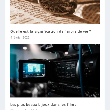
Quelle est la signification de l’arbre de vie ?
4 février 2022
Les plus beaux bijoux dans les films