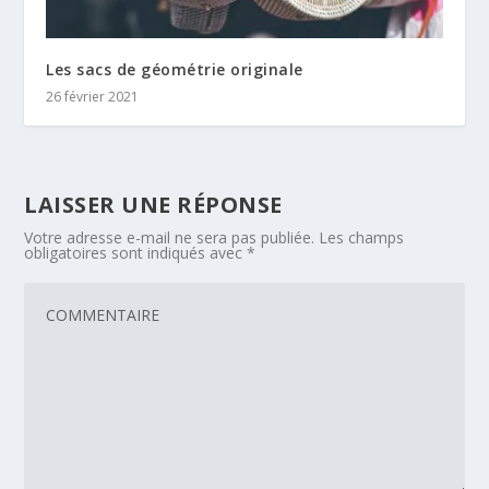
Les sacs de géométrie originale
26 février 2021
LAISSER UNE RÉPONSE
Votre adresse e-mail ne sera pas publiée.
Les champs
obligatoires sont indiqués avec
*