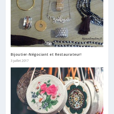
Bijoutier-Négociant et Restaurateur!
3 juillet 2017