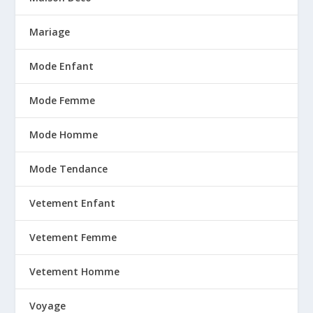
Mariage
Mode Enfant
Mode Femme
Mode Homme
Mode Tendance
Vetement Enfant
Vetement Femme
Vetement Homme
Voyage