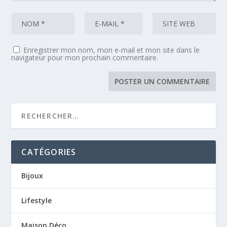
Enregistrer mon nom, mon e-mail et mon site dans le
navigateur pour mon prochain commentaire.
CATÉGORIES
Bijoux
Lifestyle
Maison Déco