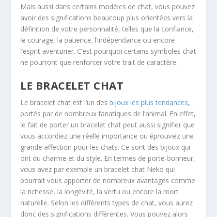
Mais aussi dans certains modèles de chat, vous pouvez
avoir des significations beaucoup plus orientées vers la
définition de votre personnalité, telles que la confiance,
le courage, la patience, l’indépendance ou encore
l’esprit aventurier. C’est pourquoi certains symboles chat
ne pourront que renforcer votre trait de caractère.
LE BRACELET CHAT
Le bracelet chat est l’un des
bijoux les plus tendances
,
portés par de nombreux fanatiques de l’animal. En effet,
le fait de porter un bracelet chat peut aussi signifier que
vous accordiez une réelle importance ou éprouviez une
grande affection pour les chats. Ce sont des bijoux qui
ont du charme et du style. En termes de porte-bonheur,
vous avez par exemple un bracelet chat Neko qui
pourrait vous apporter de nombreux avantages comme
la richesse, la longévité, la vertu ou encore la mort
naturelle. Selon les différents types de chat, vous aurez
donc des significations différentes. Vous pouvez alors