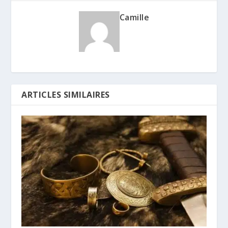
Camille
ARTICLES SIMILAIRES