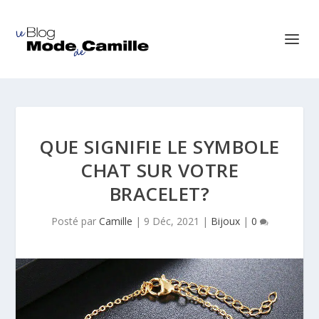
QUE SIGNIFIE LE SYMBOLE
CHAT SUR VOTRE
BRACELET?
Posté par
Camille
|
9 Déc, 2021
|
Bijoux
|
0