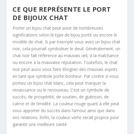
CE QUE REPRÉSENTE LE PORT
DE BIJOUX CHAT
Porter un bijou chat peut avoir de nombreuses
significations selon le type de bijou porté ou encore le
modèle de chat. Si par exemple vous avez un bijou chat
noir, cela pourrait symboliser le deuil. Généralement, un
chat noir fait référence au mauvais œil, à la malchance
ou encore à la mauvaise réputation. Toutefois, le chat
noir peut aussi vous faire éloigner des mauvais esprits
en tant que symbole porte-bonheur. Par contre si vous
portiez un bijou chat blanc, cela peut marquer la
renaissance ou le renouveau. C’est un symbole de
succès, de prospérité, de soutien, de guérison, de
calme et de timidité. La couleur rouge quant à elle peut
vous apporter du succès dans l’amour ainsi que dans
vos relations. Enfin, la couleur verte serait propice pour
garantir une meilleure santé.