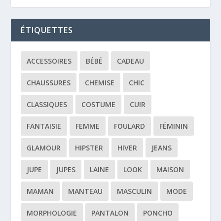
ÉTIQUETTES
ACCESSOIRES
BÉBÉ
CADEAU
CHAUSSURES
CHEMISE
CHIC
CLASSIQUES
COSTUME
CUIR
FANTAISIE
FEMME
FOULARD
FÉMININ
GLAMOUR
HIPSTER
HIVER
JEANS
JUPE
JUPES
LAINE
LOOK
MAISON
MAMAN
MANTEAU
MASCULIN
MODE
MORPHOLOGIE
PANTALON
PONCHO