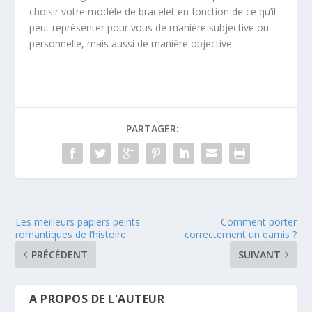
choisir votre modèle de bracelet en fonction de ce qu’il
peut représenter pour vous de manière subjective ou
personnelle, mais aussi de manière objective.
PARTAGER:
Les meilleurs papiers peints
Comment porter
romantiques de l’histoire
correctement un qamis ?
PRÉCÉDENT
SUIVANT
A PROPOS DE L'AUTEUR