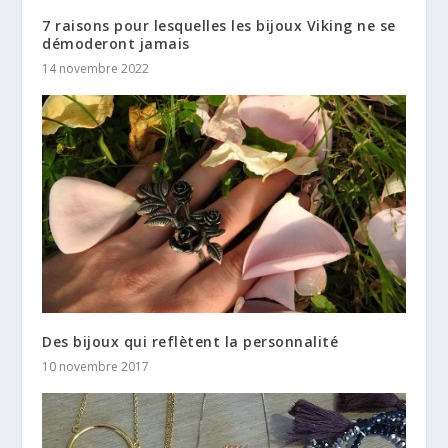
7 raisons pour lesquelles les bijoux Viking ne se
démoderont jamais
14 novembre 2022
Des bijoux qui reflètent la personnalité
10 novembre 2017