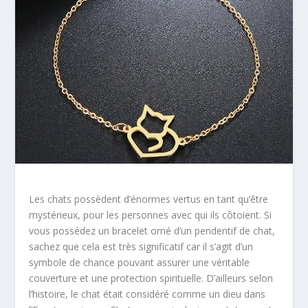
Les chats possèdent d’énormes vertus en tant qu’être
mystérieux, pour les personnes avec qui ils côtoient. Si
vous possédez un bracelet orné d’un pendentif de chat,
sachez que cela est très significatif car il s’agit d’un
symbole de chance pouvant assurer une véritable
couverture et une protection spirituelle. D’ailleurs selon
l’histoire, le chat était considéré comme un dieu dans