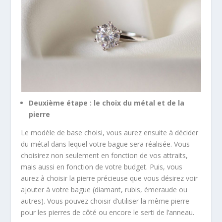
Deuxième étape : le choix du métal et de la
pierre
Le modèle de base choisi, vous aurez ensuite à décider
du métal dans lequel votre bague sera réalisée. Vous
choisirez non seulement en fonction de vos attraits,
mais aussi en fonction de votre budget. Puis, vous
aurez à choisir la pierre précieuse que vous désirez voir
ajouter à votre bague (diamant, rubis, émeraude ou
autres). Vous pouvez choisir d’utiliser la même pierre
pour les pierres de côté ou encore le serti de l’anneau.