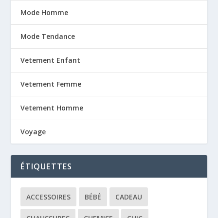
Mode Homme
Mode Tendance
Vetement Enfant
Vetement Femme
Vetement Homme
Voyage
ÉTIQUETTES
ACCESSOIRES
BÉBÉ
CADEAU