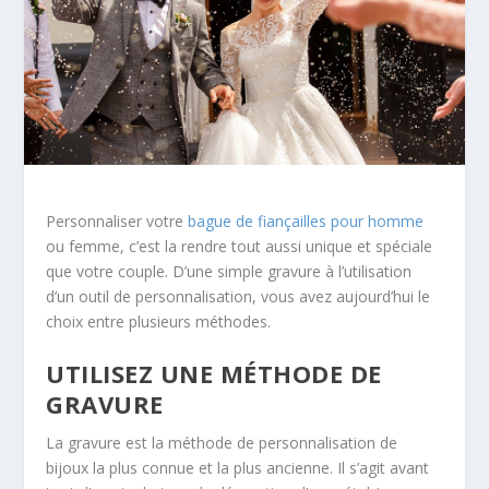
Personnaliser votre
bague de fiançailles pour homme
ou femme, c’est la rendre tout aussi unique et spéciale
que votre couple. D’une simple gravure à l’utilisation
d’un outil de personnalisation, vous avez aujourd’hui le
choix entre plusieurs méthodes.
UTILISEZ UNE MÉTHODE DE
GRAVURE
La gravure est la méthode de personnalisation de
bijoux la plus connue et la plus ancienne. Il s’agit avant