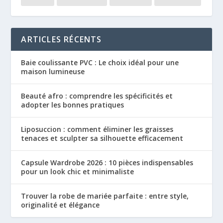
ARTICLES RÉCENTS
Baie coulissante PVC : Le choix idéal pour une
maison lumineuse
Beauté afro : comprendre les spécificités et
adopter les bonnes pratiques
Liposuccion : comment éliminer les graisses
tenaces et sculpter sa silhouette efficacement
Capsule Wardrobe 2026 : 10 pièces indispensables
pour un look chic et minimaliste
Trouver la robe de mariée parfaite : entre style,
originalité et élégance