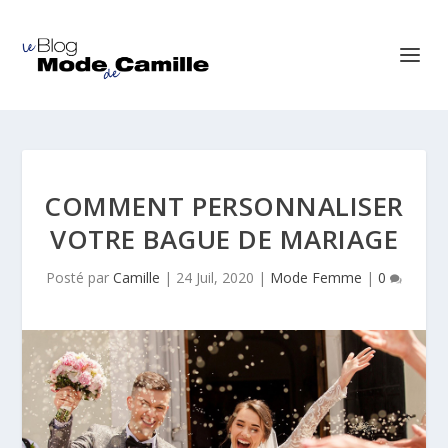
COMMENT PERSONNALISER
VOTRE BAGUE DE MARIAGE
Posté par
Camille
|
24 Juil, 2020
|
Mode Femme
|
0