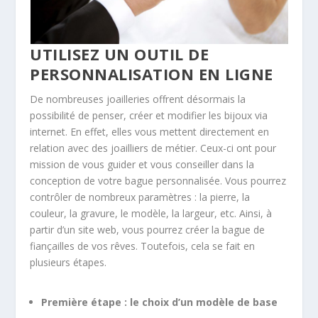
UTILISEZ UN OUTIL DE
PERSONNALISATION EN LIGNE
De nombreuses joailleries offrent désormais la
possibilité de penser, créer et modifier les bijoux via
internet. En effet, elles vous mettent directement en
relation avec des joailliers de métier. Ceux-ci ont pour
mission de vous guider et vous conseiller dans la
conception de votre bague personnalisée. Vous pourrez
contrôler de nombreux paramètres : la pierre, la
couleur, la gravure, le modèle, la largeur, etc. Ainsi, à
partir d’un site web, vous pourrez créer la bague de
fiançailles de vos rêves. Toutefois, cela se fait en
plusieurs étapes.
Première étape : le choix d’un modèle de base