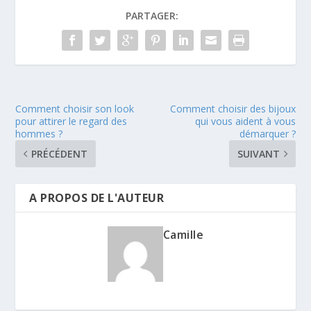
PARTAGER:
Comment choisir son look
Comment choisir des bijoux
pour attirer le regard des
qui vous aident à vous
hommes ?
démarquer ?
PRÉCÉDENT
SUIVANT
A PROPOS DE L'AUTEUR
Camille