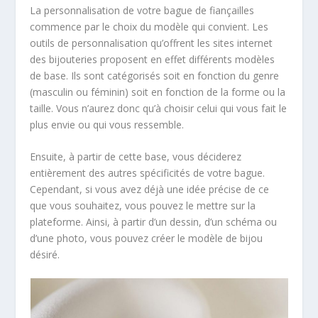
La personnalisation de votre bague de fiançailles
commence par le choix du modèle qui convient. Les
outils de personnalisation qu’offrent les sites internet
des bijouteries proposent en effet différents modèles
de base. Ils sont catégorisés soit en fonction du genre
(masculin ou féminin) soit en fonction de la forme ou la
taille. Vous n’aurez donc qu’à choisir celui qui vous fait le
plus envie ou qui vous ressemble.
Ensuite, à partir de cette base, vous déciderez
entièrement des autres spécificités de votre bague.
Cependant, si vous avez déjà une idée précise de ce
que vous souhaitez, vous pouvez le mettre sur la
plateforme. Ainsi, à partir d’un dessin, d’un schéma ou
d’une photo, vous pouvez créer le modèle de bijou
désiré.