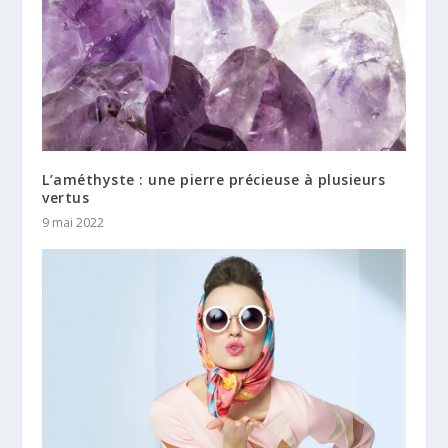
L’améthyste : une pierre précieuse à plusieurs
vertus
9 mai 2022