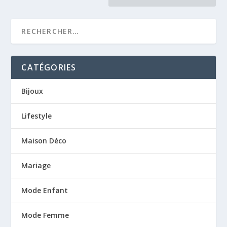
CATÉGORIES
Bijoux
Lifestyle
Maison Déco
Mariage
Mode Enfant
Mode Femme