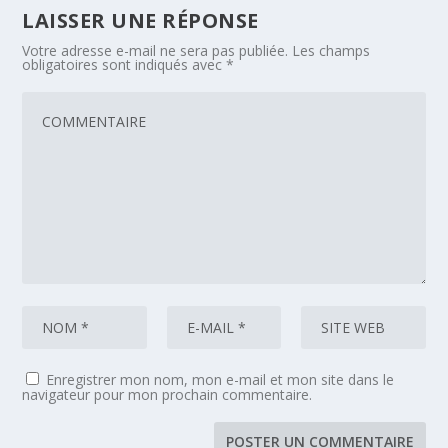
LAISSER UNE RÉPONSE
Votre adresse e-mail ne sera pas publiée.
Les champs
obligatoires sont indiqués avec
*
Enregistrer mon nom, mon e-mail et mon site dans le
navigateur pour mon prochain commentaire.