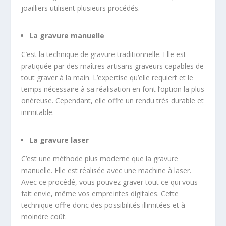
joailliers utilisent plusieurs procédés.
La gravure manuelle
C’est la technique de gravure traditionnelle. Elle est
pratiquée par des maîtres artisans graveurs capables de
tout graver à la main. L’expertise qu’elle requiert et le
temps nécessaire à sa réalisation en font l’option la plus
onéreuse. Cependant, elle offre un rendu très durable et
inimitable.
La gravure laser
C’est une méthode plus moderne que la gravure
manuelle. Elle est réalisée avec une machine à laser.
Avec ce procédé, vous pouvez graver tout ce qui vous
fait envie, même vos empreintes digitales. Cette
technique offre donc des possibilités illimitées et à
moindre coût.