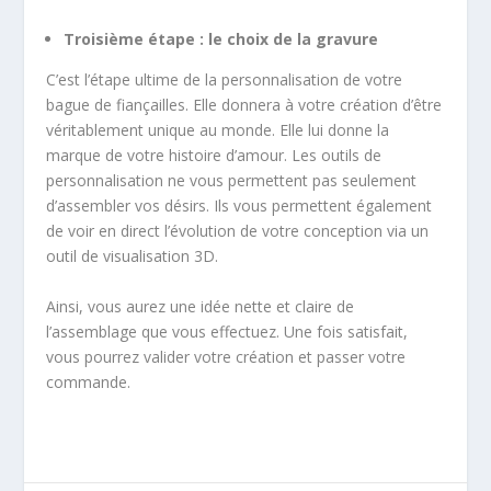
Troisième étape : le choix de la gravure
C’est l’étape ultime de la personnalisation de votre
bague de fiançailles. Elle donnera à votre création d’être
véritablement unique au monde. Elle lui donne la
marque de votre histoire d’amour. Les outils de
personnalisation ne vous permettent pas seulement
d’assembler vos désirs. Ils vous permettent également
de voir en direct l’évolution de votre conception via un
outil de visualisation 3D.
Ainsi, vous aurez une idée nette et claire de
l’assemblage que vous effectuez. Une fois satisfait,
vous pourrez valider votre création et passer votre
commande.