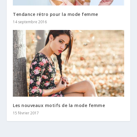
Tendance rétro pour la mode femme
14 septembre 2016
Les nouveaux motifs de la mode femme
15 février 2017