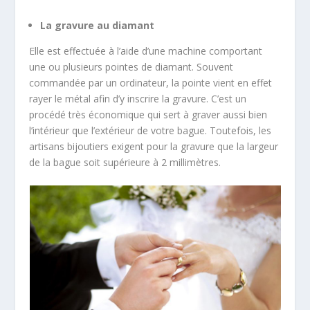
La gravure au diamant
Elle est effectuée à l’aide d’une machine comportant
une ou plusieurs pointes de diamant. Souvent
commandée par un ordinateur, la pointe vient en effet
rayer le métal afin d’y inscrire la gravure. C’est un
procédé très économique qui sert à graver aussi bien
l’intérieur que l’extérieur de votre bague. Toutefois, les
artisans bijoutiers exigent pour la gravure que la largeur
de la bague soit supérieure à 2 millimètres.