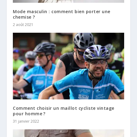
Mode masculin : comment bien porter une
chemise ?
2 août 2021
Comment choisir un maillot cycliste vintage
pour homme ?
31 janvier 2022