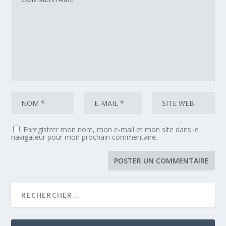
Enregistrer mon nom, mon e-mail et mon site dans le
navigateur pour mon prochain commentaire.