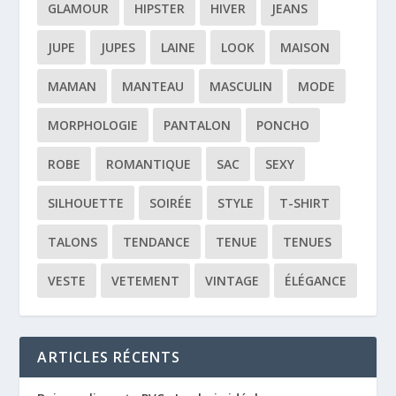
GLAMOUR
HIPSTER
HIVER
JEANS
JUPE
JUPES
LAINE
LOOK
MAISON
MAMAN
MANTEAU
MASCULIN
MODE
MORPHOLOGIE
PANTALON
PONCHO
ROBE
ROMANTIQUE
SAC
SEXY
SILHOUETTE
SOIRÉE
STYLE
T-SHIRT
TALONS
TENDANCE
TENUE
TENUES
VESTE
VETEMENT
VINTAGE
ÉLÉGANCE
ARTICLES RÉCENTS