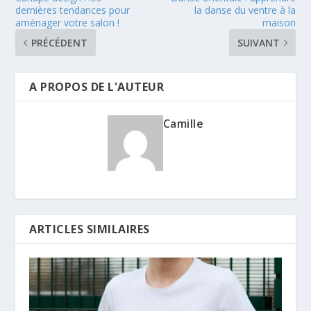
dernières tendances pour
la danse du ventre à la
aménager votre salon !
maison
PRÉCÉDENT
SUIVANT
A PROPOS DE L'AUTEUR
Camille
ARTICLES SIMILAIRES