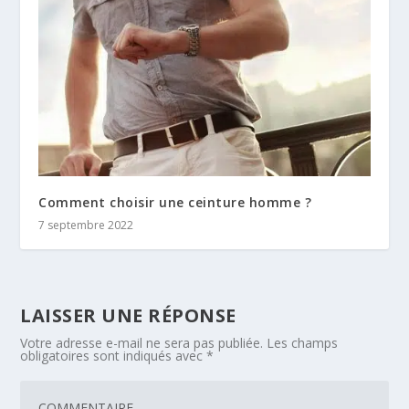
Comment choisir une ceinture homme ?
7 septembre 2022
LAISSER UNE RÉPONSE
Votre adresse e-mail ne sera pas publiée.
Les champs
obligatoires sont indiqués avec
*