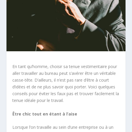
En tant qu’homme, choisir sa tenue vestimentaire pour
aller travailler au bureau peut s’avérer être un véritable
casse-tête. D’ailleurs, il n’est pas rare d’être à court
d’idées et de ne plus savoir quoi porter. Voici quelques
conseils pour éviter les faux pas et trouver facilement la
tenue idéale pour le travail.
Être chic tout en étant à l’aise
Lorsque l’on travaille au sein d’une entreprise ou à un