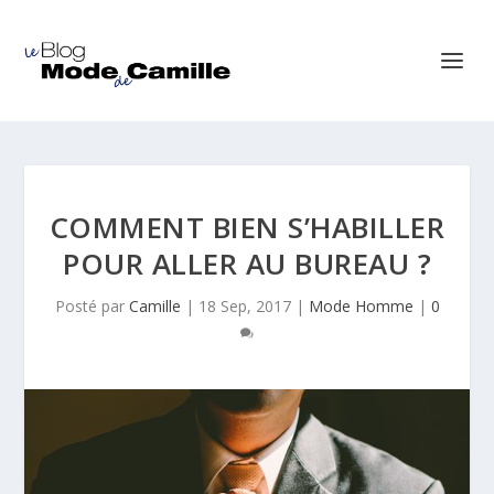
COMMENT BIEN S’HABILLER
POUR ALLER AU BUREAU ?
Posté par
Camille
|
18 Sep, 2017
|
Mode Homme
|
0