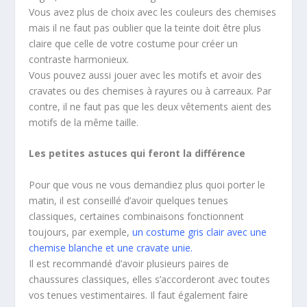
Vous avez plus de choix avec les couleurs des chemises
mais il ne faut pas oublier que la teinte doit être plus
claire que celle de votre costume pour créer un
contraste harmonieux.
Vous pouvez aussi jouer avec les motifs et avoir des
cravates ou des chemises à rayures ou à carreaux. Par
contre, il ne faut pas que les deux vêtements aient des
motifs de la même taille.
Les petites astuces qui feront la différence
Pour que vous ne vous demandiez plus quoi porter le
matin, il est conseillé d’avoir quelques tenues
classiques, certaines combinaisons fonctionnent
toujours, par exemple,
un costume gris clair avec une
chemise blanche et une cravate unie
.
Il est recommandé d’avoir plusieurs paires de
chaussures classiques, elles s’accorderont avec toutes
vos tenues vestimentaires. Il faut également faire