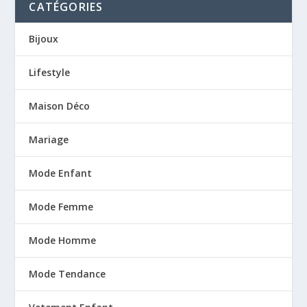
CATÉGORIES
Bijoux
Lifestyle
Maison Déco
Mariage
Mode Enfant
Mode Femme
Mode Homme
Mode Tendance