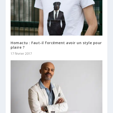
Homactu : Faut-il forcément avoir un style pour
plaire ?
17 février 2017