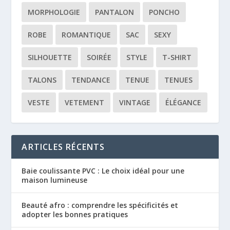
MORPHOLOGIE
PANTALON
PONCHO
ROBE
ROMANTIQUE
SAC
SEXY
SILHOUETTE
SOIRÉE
STYLE
T-SHIRT
TALONS
TENDANCE
TENUE
TENUES
VESTE
VETEMENT
VINTAGE
ÉLÉGANCE
ARTICLES RÉCENTS
Baie coulissante PVC : Le choix idéal pour une
maison lumineuse
Beauté afro : comprendre les spécificités et
adopter les bonnes pratiques