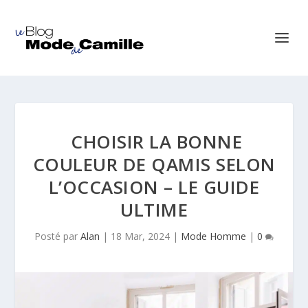
CHOISIR LA BONNE
COULEUR DE QAMIS SELON
L’OCCASION – LE GUIDE
ULTIME
Posté par
Alan
|
18 Mar, 2024
|
Mode Homme
|
0