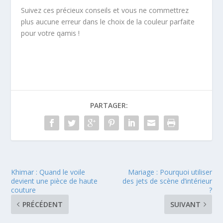
Suivez ces précieux conseils et vous ne commettrez
plus aucune erreur dans le choix de la couleur parfaite
pour votre qamis !
PARTAGER:
Khimar : Quand le voile
Mariage : Pourquoi utiliser
devient une pièce de haute
des jets de scène d’intérieur
couture
?
PRÉCÉDENT
SUIVANT