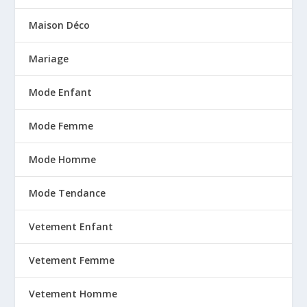
Maison Déco
Mariage
Mode Enfant
Mode Femme
Mode Homme
Mode Tendance
Vetement Enfant
Vetement Femme
Vetement Homme