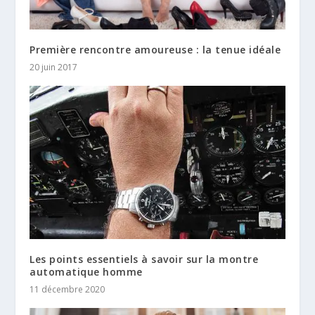
Première rencontre amoureuse : la tenue idéale
20 juin 2017
Les points essentiels à savoir sur la montre
automatique homme
11 décembre 2020