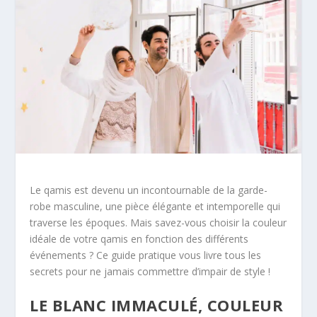
Le qamis est devenu un incontournable de la garde-
robe masculine, une pièce élégante et intemporelle qui
traverse les époques. Mais savez-vous choisir la couleur
idéale de votre qamis en fonction des différents
événements ? Ce guide pratique vous livre tous les
secrets pour ne jamais commettre d’impair de style !
LE BLANC IMMACULÉ, COULEUR