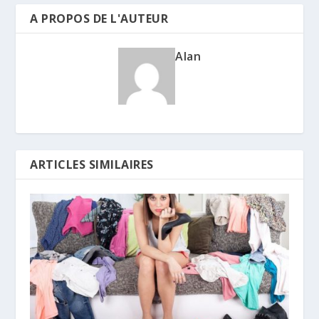
A PROPOS DE L'AUTEUR
Alan
ARTICLES SIMILAIRES