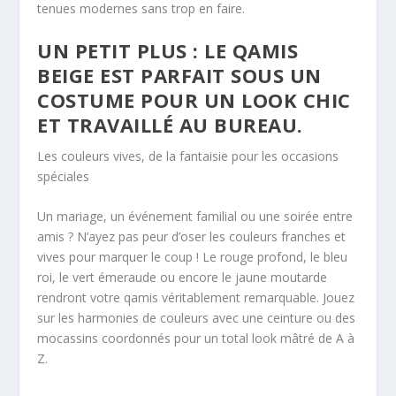
tenues modernes sans trop en faire.
UN PETIT PLUS : LE QAMIS
BEIGE EST PARFAIT SOUS UN
COSTUME POUR UN LOOK CHIC
ET TRAVAILLÉ AU BUREAU.
Les couleurs vives, de la fantaisie pour les occasions
spéciales
Un mariage, un événement familial ou une soirée entre
amis ? N’ayez pas peur d’oser les couleurs franches et
vives pour marquer le coup ! Le rouge profond, le bleu
roi, le vert émeraude ou encore le jaune moutarde
rendront votre qamis véritablement remarquable. Jouez
sur les harmonies de couleurs avec une ceinture ou des
mocassins coordonnés pour un total look mâtré de A à
Z.