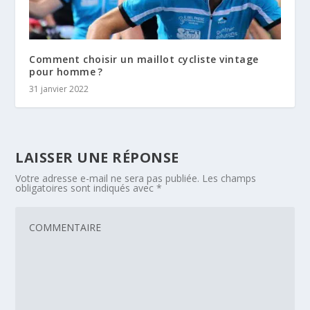
Comment choisir un maillot cycliste vintage
pour homme ?
31 janvier 2022
LAISSER UNE RÉPONSE
Votre adresse e-mail ne sera pas publiée.
Les champs
obligatoires sont indiqués avec
*