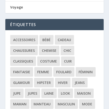
Voyage
ÉTIQUETTES
ACCESSOIRES
BÉBÉ
CADEAU
CHAUSSURES
CHEMISE
CHIC
CLASSIQUES
COSTUME
CUIR
FANTAISIE
FEMME
FOULARD
FÉMININ
GLAMOUR
HIPSTER
HIVER
JEANS
JUPE
JUPES
LAINE
LOOK
MAISON
MAMAN
MANTEAU
MASCULIN
MODE