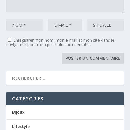
Enregistrer mon nom, mon e-mail et mon site dans le
navigateur pour mon prochain commentaire.
CATÉGORIES
Bijoux
Lifestyle