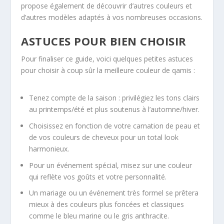
propose également de découvrir d’autres couleurs et
d’autres modèles adaptés à vos nombreuses occasions.
ASTUCES POUR BIEN CHOISIR
Pour finaliser ce guide, voici quelques petites astuces
pour choisir à coup sûr la meilleure couleur de qamis :
Tenez compte de la saison : privilégiez les tons clairs
au printemps/été et plus soutenus à l’automne/hiver.
Choisissez en fonction de votre carnation de peau et
de vos couleurs de cheveux pour un total look
harmonieux.
Pour un événement spécial, misez sur une couleur
qui reflète vos goûts et votre personnalité.
Un mariage ou un événement très formel se prêtera
mieux à des couleurs plus foncées et classiques
comme le bleu marine ou le gris anthracite.