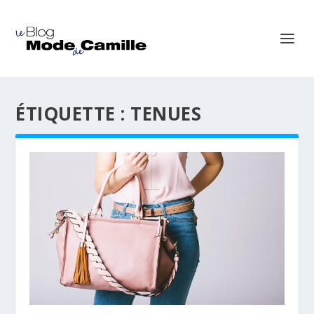
ÉTIQUETTE :
TENUES