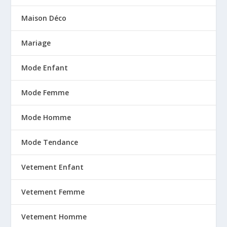
Maison Déco
Mariage
Mode Enfant
Mode Femme
Mode Homme
Mode Tendance
Vetement Enfant
Vetement Femme
Vetement Homme