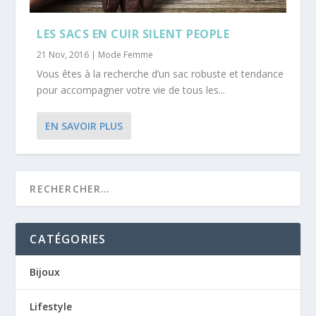
LES SACS EN CUIR SILENT PEOPLE
21 Nov, 2016
|
Mode Femme
Vous êtes à la recherche d’un sac robuste et tendance
pour accompagner votre vie de tous les...
EN SAVOIR PLUS
CATÉGORIES
Bijoux
Lifestyle