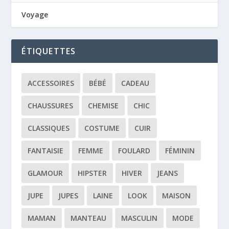
Voyage
ÉTIQUETTES
ACCESSOIRES
BÉBÉ
CADEAU
CHAUSSURES
CHEMISE
CHIC
CLASSIQUES
COSTUME
CUIR
FANTAISIE
FEMME
FOULARD
FÉMININ
GLAMOUR
HIPSTER
HIVER
JEANS
JUPE
JUPES
LAINE
LOOK
MAISON
MAMAN
MANTEAU
MASCULIN
MODE