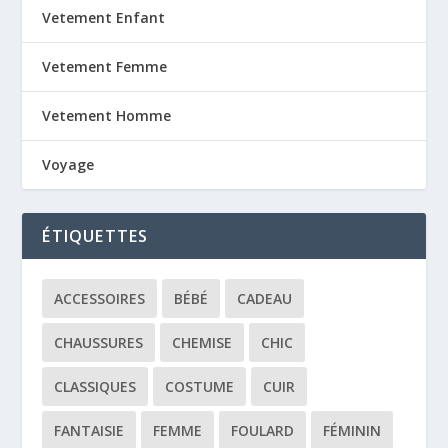
Vetement Enfant
Vetement Femme
Vetement Homme
Voyage
ÉTIQUETTES
ACCESSOIRES
BÉBÉ
CADEAU
CHAUSSURES
CHEMISE
CHIC
CLASSIQUES
COSTUME
CUIR
FANTAISIE
FEMME
FOULARD
FÉMININ