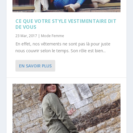
CE QUE VOTRE STYLE VESTIMENTAIRE DIT
DE VOUS
23 Mar, 2017
|
Mode Femme
En effet, nos vêtements ne sont pas là pour juste
nous couvrir selon le temps. Son rôle est bien...
EN SAVOIR PLUS