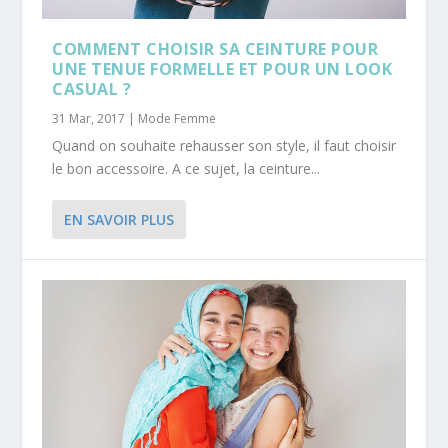
COMMENT CHOISIR SA CEINTURE POUR
UNE TENUE FORMELLE ET POUR UN LOOK
CASUAL ?
31 Mar, 2017
|
Mode Femme
Quand on souhaite rehausser son style, il faut choisir
le bon accessoire. A ce sujet, la ceinture...
EN SAVOIR PLUS