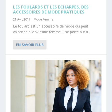
LES FOULARDS ET LES ÉCHARPES, DES
ACCESSOIRES DE MODE PRATIQUES
21 Avr, 2017
|
Mode Femme
Le foulard est un accessoire de mode qui peut
valoriser le look d’une femme. Il se porte aussi...
EN SAVOIR PLUS