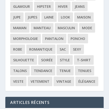
GLAMOUR
HIPSTER
HIVER
JEANS
JUPE
JUPES
LAINE
LOOK
MAISON
MAMAN
MANTEAU
MASCULIN
MODE
MORPHOLOGIE
PANTALON
PONCHO
ROBE
ROMANTIQUE
SAC
SEXY
SILHOUETTE
SOIRÉE
STYLE
T-SHIRT
TALONS
TENDANCE
TENUE
TENUES
VESTE
VETEMENT
VINTAGE
ÉLÉGANCE
ARTICLES RÉCENTS