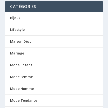
CATÉGORIES
Bijoux
Lifestyle
Maison Déco
Mariage
Mode Enfant
Mode Femme
Mode Homme
Mode Tendance