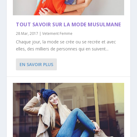
TOUT SAVOIR SUR LA MODE MUSULMANE
28 Mar, 2017
|
Vetement Femme
Chaque jour, la mode se crée ou se recrée et avec
elles, des milliers de personnes qui en suivent...
EN SAVOIR PLUS