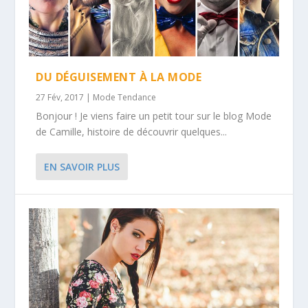
DU DÉGUISEMENT À LA MODE
27 Fév, 2017
|
Mode Tendance
Bonjour ! Je viens faire un petit tour sur le blog Mode
de Camille, histoire de découvrir quelques...
EN SAVOIR PLUS