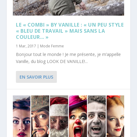
LE « COMBI » BY VANILLE : « UN PEU STYLE
« BLEU DE TRAVAIL » MAIS SANS LA
COULEUR… »
1 Mar, 2017
|
Mode Femme
Bonjour tout le monde ! Je me présente, je m’appelle
Vanille, du blog LOOK DE VANILLE!...
EN SAVOIR PLUS