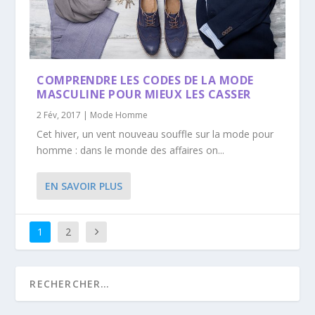
COMPRENDRE LES CODES DE LA MODE
MASCULINE POUR MIEUX LES CASSER
2 Fév, 2017
|
Mode Homme
Cet hiver, un vent nouveau souffle sur la mode pour
homme : dans le monde des affaires on...
EN SAVOIR PLUS
1
2