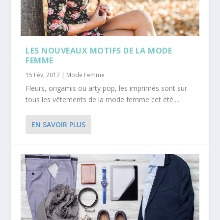
LES NOUVEAUX MOTIFS DE LA MODE
FEMME
15 Fév, 2017
|
Mode Femme
Fleurs, origamis ou arty pop, les imprimés sont sur
tous les vêtements de la mode femme cet été....
EN SAVOIR PLUS