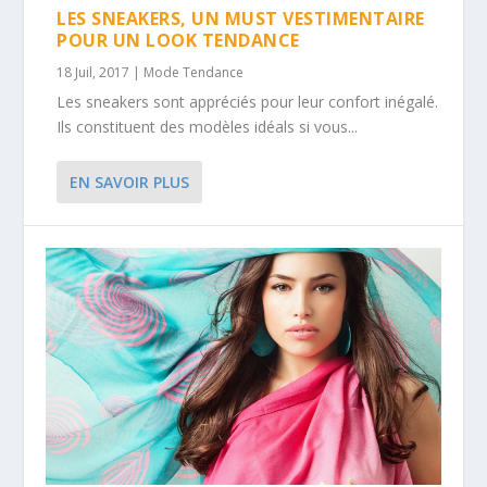
LES SNEAKERS, UN MUST VESTIMENTAIRE
POUR UN LOOK TENDANCE
18 Juil, 2017
|
Mode Tendance
Les sneakers sont appréciés pour leur confort inégalé.
Ils constituent des modèles idéals si vous...
EN SAVOIR PLUS