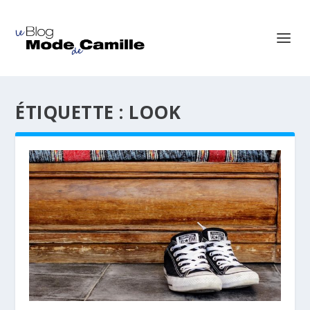
ÉTIQUETTE :
LOOK