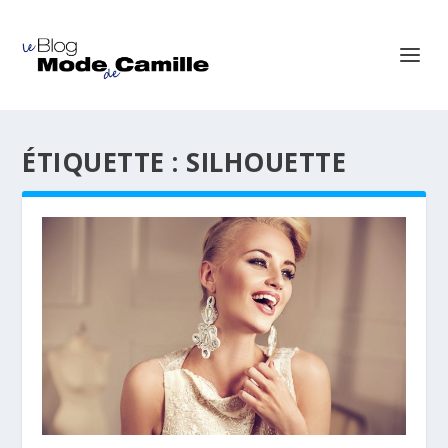
ÉTIQUETTE :
SILHOUETTE