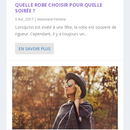
QUELLE ROBE CHOISIR POUR QUELLE
SOIRÉE ?
5 Avr, 2017
|
Vetement Femme
Lorsqu’on est invité à une fête, la robe est souvent de
rigueur. Cependant, il y a toujours un...
EN SAVOIR PLUS