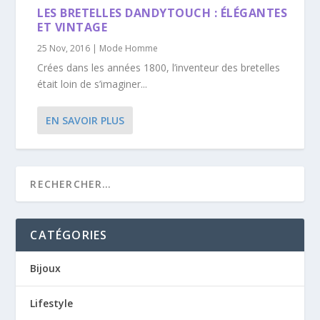
LES BRETELLES DANDYTOUCH : ÉLÉGANTES
ET VINTAGE
25 Nov, 2016
|
Mode Homme
Crées dans les années 1800, l’inventeur des bretelles
était loin de s’imaginer...
EN SAVOIR PLUS
CATÉGORIES
Bijoux
Lifestyle