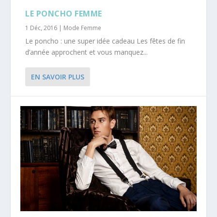
LE PONCHO FEMME
1 Déc, 2016
|
Mode Femme
Le poncho : une super idée cadeau Les fêtes de fin
d’année approchent et vous manquez...
EN SAVOIR PLUS