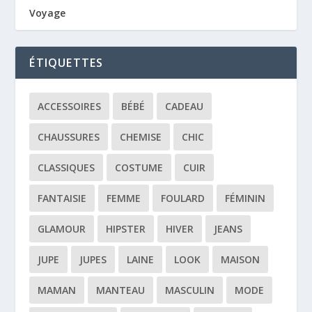
Voyage
ÉTIQUETTES
ACCESSOIRES
BÉBÉ
CADEAU
CHAUSSURES
CHEMISE
CHIC
CLASSIQUES
COSTUME
CUIR
FANTAISIE
FEMME
FOULARD
FÉMININ
GLAMOUR
HIPSTER
HIVER
JEANS
JUPE
JUPES
LAINE
LOOK
MAISON
MAMAN
MANTEAU
MASCULIN
MODE