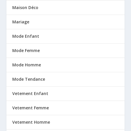
Maison Déco
Mariage
Mode Enfant
Mode Femme
Mode Homme
Mode Tendance
Vetement Enfant
Vetement Femme
Vetement Homme