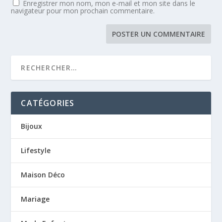
Enregistrer mon nom, mon e-mail et mon site dans le
navigateur pour mon prochain commentaire.
CATÉGORIES
Bijoux
Lifestyle
Maison Déco
Mariage