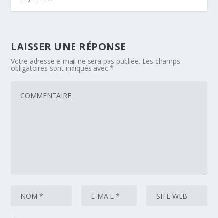
LAISSER UNE RÉPONSE
Votre adresse e-mail ne sera pas publiée.
Les champs
obligatoires sont indiqués avec
*