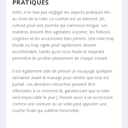
PRATIQUES
Enfin, il ne faut pas négliger les aspects pratiques liés
au choix de la robe. Le confort est un élément clé,
surtout pour une journée qui s’annonce longue. Les
matières doivent être agréables à porter, les finitions
soignées et les accessoires bien pensés. Une robe trop
lourde ou trop rigide peut rapidement devenir
inconfortable, tandis qu’un tissu fluide et respirant
permettra de profiter pleinement de chaque instant.
Il est également utile de prévoir un essayage quelques
semaines avant le mariage pour vérifier que tout est
parfait. Les dernières retouches peuvent être
effectuées à ce moment-là, garantissant que la robe
sera impeccable le jour J. Penser aussi à un accessoire
comme une ceinture ou un voile peut apporter une
touche finale qui sublime l’ensemble.