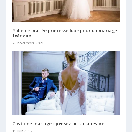
Robe de mariée princesse luxe pour un mariage
féérique
26 novembre 2021
Costume mariage : pensez au sur-mesure
15 juin 2017