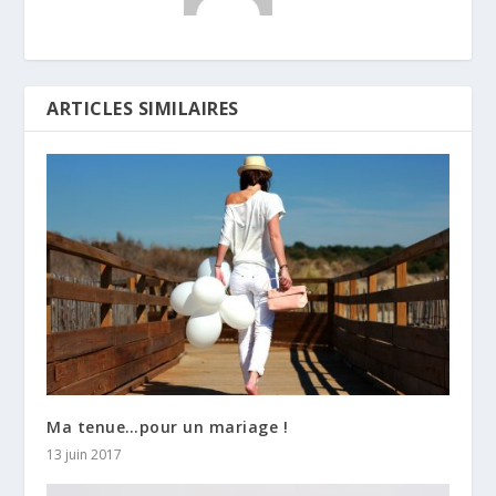
ARTICLES SIMILAIRES
Ma tenue…pour un mariage !
13 juin 2017