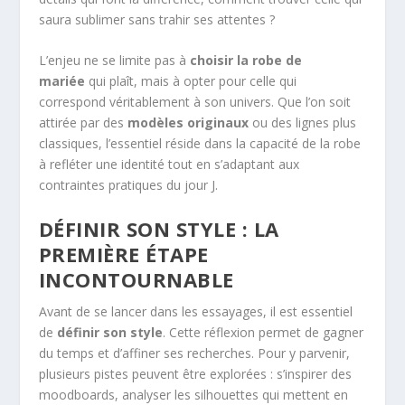
saura sublimer sans trahir ses attentes ?
L’enjeu ne se limite pas à
choisir la robe de
mariée
qui plaît, mais à opter pour celle qui
correspond véritablement à son univers. Que l’on soit
attirée par des
modèles originaux
ou des lignes plus
classiques, l’essentiel réside dans la capacité de la robe
à refléter une identité tout en s’adaptant aux
contraintes pratiques du jour J.
DÉFINIR SON STYLE : LA
PREMIÈRE ÉTAPE
INCONTOURNABLE
Avant de se lancer dans les essayages, il est essentiel
de
définir son style
. Cette réflexion permet de gagner
du temps et d’affiner ses recherches. Pour y parvenir,
plusieurs pistes peuvent être explorées : s’inspirer des
moodboards, analyser les silhouettes qui mettent en