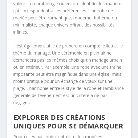
valeur sa morphologie ou encore identifier les matières
qui correspondent à ses préférences. Une robe de
mariée peut être romantique, moderne, bohème ou
minimaliste, chaque univers offrant des possibilités
infinies.
Il est également utile de prendre en compte le lieu et le
thème du mariage. Une cérémonie en plein air ne
demandera pas les mêmes choix qu’un mariage urbain
ou en intérieur. Par exemple, une robe avec une traîne
imposante peut être magnifique dans une église, mais
moins pratique pour un échange de vœux sur une
plage. L’harmonie entre le style de la robe et l’ambiance
générale de l’événement est un critère à ne pas
négliger.
EXPLORER DES CRÉATIONS
UNIQUES POUR SE DÉMARQUER
Pour celles qui souhaitent éviter les modèles