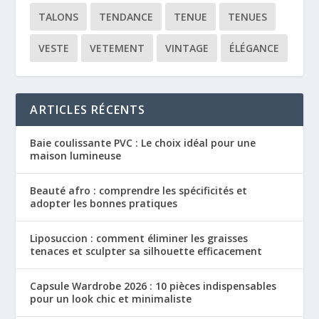
TALONS
TENDANCE
TENUE
TENUES
VESTE
VETEMENT
VINTAGE
ÉLÉGANCE
ARTICLES RÉCENTS
Baie coulissante PVC : Le choix idéal pour une
maison lumineuse
Beauté afro : comprendre les spécificités et
adopter les bonnes pratiques
Liposuccion : comment éliminer les graisses
tenaces et sculpter sa silhouette efficacement
Capsule Wardrobe 2026 : 10 pièces indispensables
pour un look chic et minimaliste