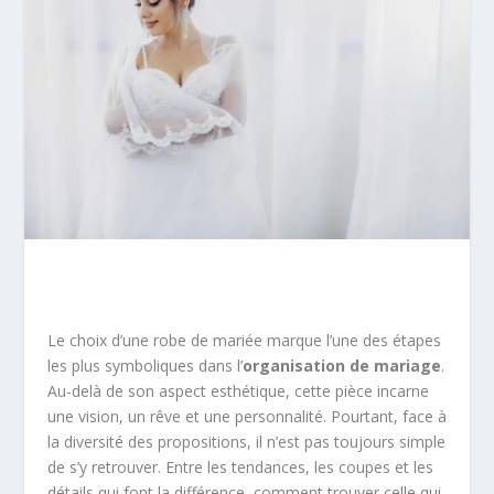
Le choix d’une robe de mariée marque l’une des étapes
les plus symboliques dans l’
organisation de mariage
.
Au-delà de son aspect esthétique, cette pièce incarne
une vision, un rêve et une personnalité. Pourtant, face à
la diversité des propositions, il n’est pas toujours simple
de s’y retrouver. Entre les tendances, les coupes et les
détails qui font la différence, comment trouver celle qui