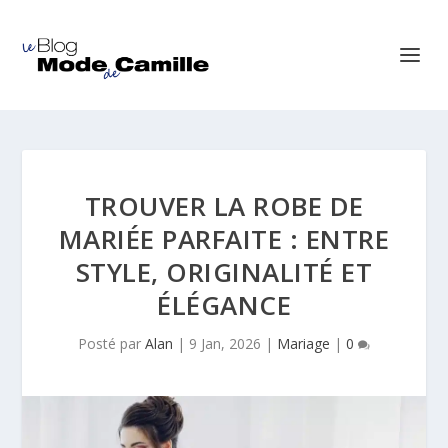
TROUVER LA ROBE DE
MARIÉE PARFAITE : ENTRE
STYLE, ORIGINALITÉ ET
ÉLÉGANCE
Posté par
Alan
|
9 Jan, 2026
|
Mariage
|
0