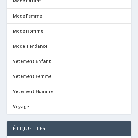
Mode Enfant
Mode Femme
Mode Homme
Mode Tendance
Vetement Enfant
Vetement Femme
Vetement Homme
Voyage
ÉTIQUETTES