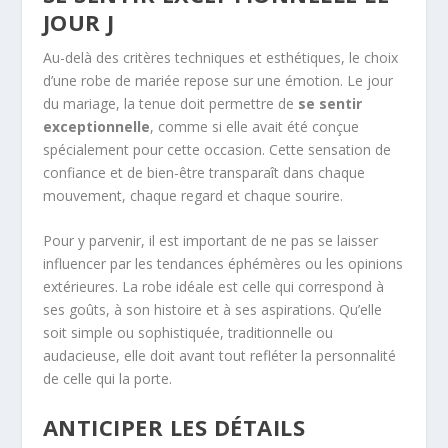
JOUR J
Au-delà des critères techniques et esthétiques, le choix
d’une robe de mariée repose sur une émotion. Le jour
du mariage, la tenue doit permettre de
se sentir
exceptionnelle
, comme si elle avait été conçue
spécialement pour cette occasion. Cette sensation de
confiance et de bien-être transparaît dans chaque
mouvement, chaque regard et chaque sourire.
Pour y parvenir, il est important de ne pas se laisser
influencer par les tendances éphémères ou les opinions
extérieures. La robe idéale est celle qui correspond à
ses goûts, à son histoire et à ses aspirations. Qu’elle
soit simple ou sophistiquée, traditionnelle ou
audacieuse, elle doit avant tout refléter la personnalité
de celle qui la porte.
ANTICIPER LES DÉTAILS