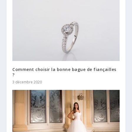
Comment choisir la bonne bague de fiançailles
?
3 décembre 2020