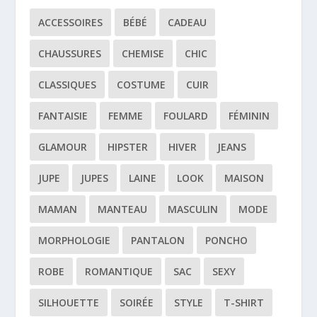
ACCESSOIRES
BÉBÉ
CADEAU
CHAUSSURES
CHEMISE
CHIC
CLASSIQUES
COSTUME
CUIR
FANTAISIE
FEMME
FOULARD
FÉMININ
GLAMOUR
HIPSTER
HIVER
JEANS
JUPE
JUPES
LAINE
LOOK
MAISON
MAMAN
MANTEAU
MASCULIN
MODE
MORPHOLOGIE
PANTALON
PONCHO
ROBE
ROMANTIQUE
SAC
SEXY
SILHOUETTE
SOIRÉE
STYLE
T-SHIRT