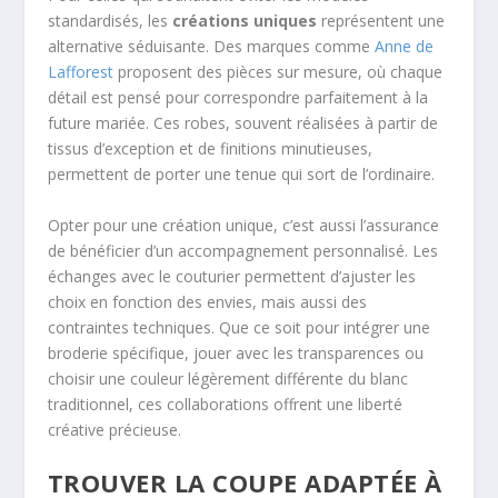
standardisés, les
créations uniques
représentent une
alternative séduisante. Des marques comme
Anne de
Lafforest
proposent des pièces sur mesure, où chaque
détail est pensé pour correspondre parfaitement à la
future mariée. Ces robes, souvent réalisées à partir de
tissus d’exception et de finitions minutieuses,
permettent de porter une tenue qui sort de l’ordinaire.
Opter pour une création unique, c’est aussi l’assurance
de bénéficier d’un accompagnement personnalisé. Les
échanges avec le couturier permettent d’ajuster les
choix en fonction des envies, mais aussi des
contraintes techniques. Que ce soit pour intégrer une
broderie spécifique, jouer avec les transparences ou
choisir une couleur légèrement différente du blanc
traditionnel, ces collaborations offrent une liberté
créative précieuse.
TROUVER LA COUPE ADAPTÉE À