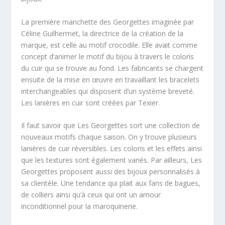
La première manchette des Georgettes imaginée par
Céline Guilhermet, la directrice de la création de la
marque, est celle au motif crocodile. Elle avait comme
concept d’animer le motif du bijou à travers le coloris
du cuir qui se trouve au fond. Les fabricants se chargent
ensuite de la mise en œuvre en travaillant les bracelets
interchangeables qui disposent d’un système breveté.
Les lanières en cuir sont créées par Texier.
Il faut savoir que Les Georgettes sort une collection de
nouveaux motifs chaque saison. On y trouve plusieurs
lanières de cuir réversibles. Les coloris et les effets ainsi
que les textures sont également variés. Par ailleurs, Les
Georgettes proposent aussi des bijoux personnalisés à
sa clientèle. Une tendance qui plait aux fans de bagues,
de colliers ainsi qu’à ceux qui ont un amour
inconditionnel pour la maroquinerie.