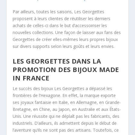
Par ailleurs, toutes les saisons, Les Georgettes
proposent à leurs clientes de réutiliser les derniers
achats de celles-ci dans le but d’accessoiriser les
nouvelles collections. Une façon de laisser aux fans des
Georgettes de créer elles-mêmes leurs propres bijoux
sur divers supports selon leurs goûts et leurs envies.
LES GEORGETTES DANS LA
PROMOTION DES BIJOUX MADE
IN FRANCE
Le succès des bijoux Les Georgettes a dépassé les
frontières de l’Hexagone. En effet, la marque exporte
ses joyaux fantaisie en Italie, en Allemagne, en Grande-
Bretagne, en Chine, au Japon, en Australie et aux États-
Unis. Une réussite qui ne déplaît pas les fabricants, des
industriels. D’ailleurs, ils admettent depuis le début de
l’aventure qu’ils ne sont pas des artisans. Toutefois, ce