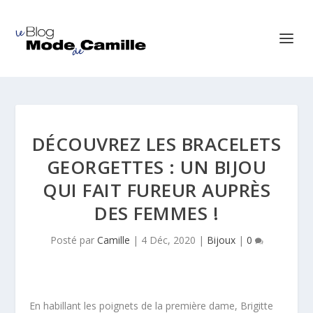
DÉCOUVREZ LES BRACELETS
GEORGETTES : UN BIJOU
QUI FAIT FUREUR AUPRÈS
DES FEMMES !
Posté par
Camille
|
4 Déc, 2020
|
Bijoux
|
0
En habillant les poignets de la première dame, Brigitte