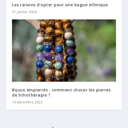
Les raisons d’opter pour une bague ethnique
31 janvier 2024
Bijoux empierrés : comment choisir les pierres
de lithothérapie ?
19 décembre 2022