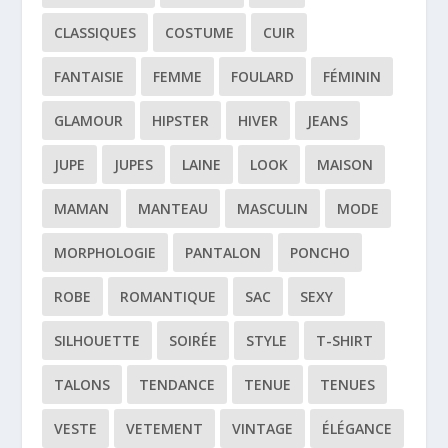
CLASSIQUES
COSTUME
CUIR
FANTAISIE
FEMME
FOULARD
FÉMININ
GLAMOUR
HIPSTER
HIVER
JEANS
JUPE
JUPES
LAINE
LOOK
MAISON
MAMAN
MANTEAU
MASCULIN
MODE
MORPHOLOGIE
PANTALON
PONCHO
ROBE
ROMANTIQUE
SAC
SEXY
SILHOUETTE
SOIRÉE
STYLE
T-SHIRT
TALONS
TENDANCE
TENUE
TENUES
VESTE
VETEMENT
VINTAGE
ÉLÉGANCE