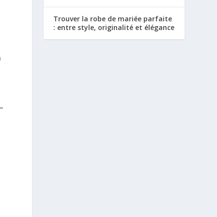
Trouver la robe de mariée parfaite
: entre style, originalité et élégance
a