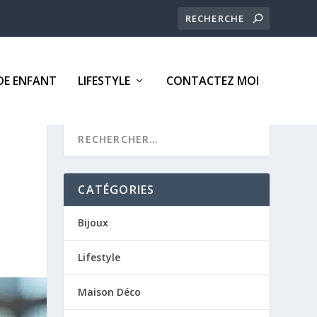
E ENFANT
LIFESTYLE
CONTACTEZ MOI
CATÉGORIES
Bijoux
Lifestyle
Maison Déco