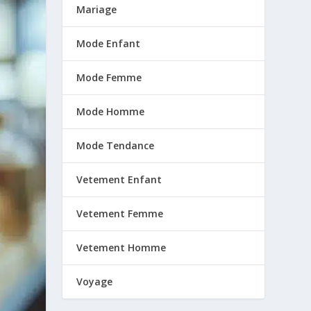
Mariage
Mode Enfant
Mode Femme
Mode Homme
Mode Tendance
Vetement Enfant
Vetement Femme
Vetement Homme
Voyage