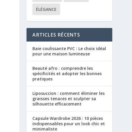
ÉLÉGANCE
ARTICLES RÉCENTS
Baie coulissante PVC : Le choix idéal
pour une maison lumineuse
Beauté afro : comprendre les
spécificités et adopter les bonnes
pratiques
Liposuccion : comment éliminer les
graisses tenaces et sculpter sa
silhouette efficacement
Capsule Wardrobe 2026 : 10 pièces
indispensables pour un look chic et
minimaliste