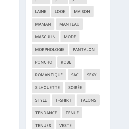
LAINE
LOOK
MAISON
MAMAN
MANTEAU
MASCULIN
MODE
MORPHOLOGIE
PANTALON
PONCHO
ROBE
ROMANTIQUE
SAC
SEXY
SILHOUETTE
SOIRÉE
STYLE
T-SHIRT
TALONS
TENDANCE
TENUE
TENUES
VESTE