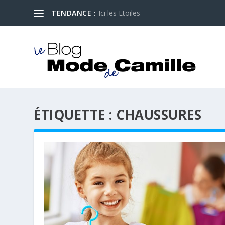
TENDANCE :
Ici les Etoiles
ÉTIQUETTE :
CHAUSSURES