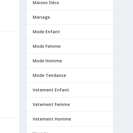
Maison Déco
Mariage
Mode Enfant
Mode Femme
Mode Homme
Mode Tendance
Vetement Enfant
Vetement Femme
Vetement Homme