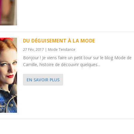
DU DÉGUISEMENT À LA MODE
27 Fév, 2017
|
Mode Tendance
Bonjour ! Je viens faire un petit tour sur le blog Mode de
Camille, histoire de découvrir quelques...
EN SAVOIR PLUS