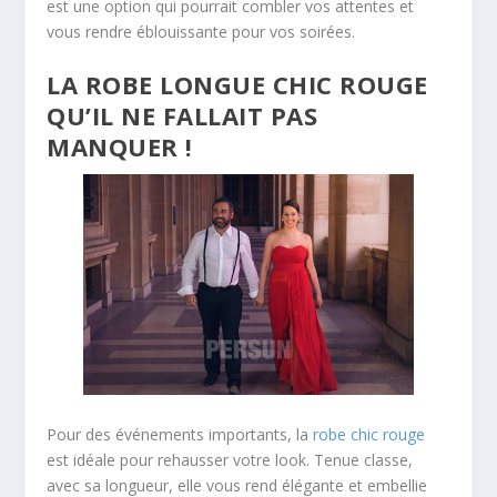
est une option qui pourrait combler vos attentes et
vous rendre éblouissante pour vos soirées.
LA ROBE LONGUE CHIC ROUGE
QU’IL NE FALLAIT PAS
MANQUER !
Pour des événements importants, la
robe chic rouge
est idéale pour rehausser votre look. Tenue classe,
avec sa longueur, elle vous rend élégante et embellie