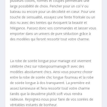
plusieurs coloris, formes et coupes permettant une
large possibilité de choix. Pencher pour un col V ou
bateau ou encore pour un décolleté en cœur. Pour une
touche de sensualité, essayez une fente frontale ou un
dos nu avec des teintes qui évoquent la beauté et
l’élégance. Passez donc vos commandes et laisser vous
emporter dans un univers de pure séduction grâce à
des modèles qui feront ressortir tout votre charme.
La robe de soirée longue pour mariage est vivement
célébrée chez sur robespourmariage.fr avec des
modèles absolument chics. Ainsi vous pourrez choisir
entre la robe de soirée chic longue fourreau et la robe
de soirée longue à dos transparent. La première est
assez lumineuse et fera ressortir tout votre charme
tandis que la deuxième plutôt soft vous rendra
radieuse. Rejoignez-nous pour faire de vos soirées de
véritables instants de bonheur.