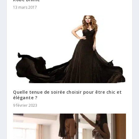
13 mars 2017
Quelle tenue de soirée choisir pour être chic et
élégante ?
9 février 2023