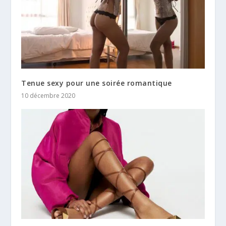
Tenue sexy pour une soirée romantique
10 décembre 2020