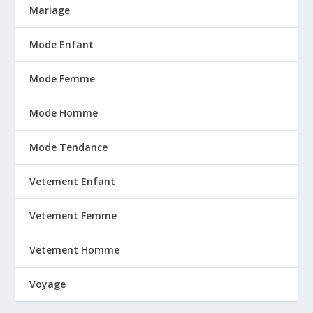
Mariage
Mode Enfant
Mode Femme
Mode Homme
Mode Tendance
Vetement Enfant
Vetement Femme
Vetement Homme
Voyage