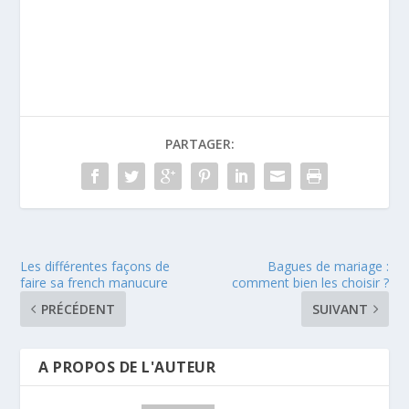
PARTAGER:
Les différentes façons de
Bagues de mariage :
faire sa french manucure
comment bien les choisir ?
PRÉCÉDENT
SUIVANT
A PROPOS DE L'AUTEUR