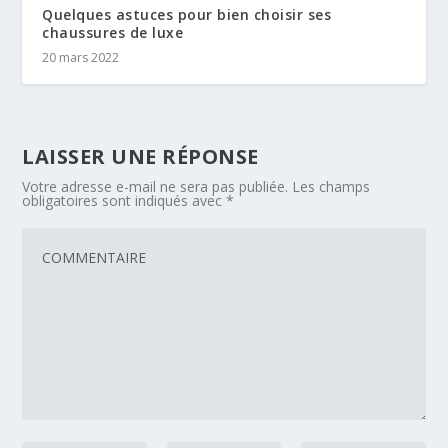
Quelques astuces pour bien choisir ses
chaussures de luxe
20 mars 2022
LAISSER UNE RÉPONSE
Votre adresse e-mail ne sera pas publiée.
Les champs
obligatoires sont indiqués avec
*