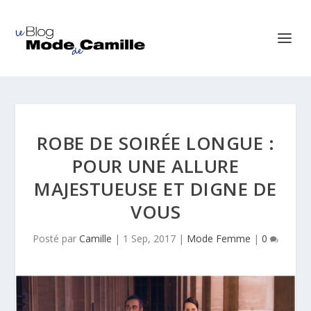
ROBE DE SOIRÉE LONGUE :
POUR UNE ALLURE
MAJESTUEUSE ET DIGNE DE
VOUS
Posté par
Camille
|
1 Sep, 2017
|
Mode Femme
|
0