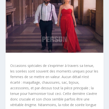
Occasions spéciales de s’exprimer à travers sa tenue,
les soirées sont souvent des moments uniques pour les
femmes de se mettre en valeur. Aucun détail n’est
écarté : maquillage, chaussures, sac, bijoux,
accessoires, et par-dessus tout la pièce principale ; la
tenue pour harmoniser tout ceci. Cette dernière s’avère
donc cruciale et son choix semble parfois être une
véritable énigme. Néanmoins, la robe de soirée longue