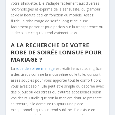
votre silhouette. Elle s’adapte facilement aux diverses
morphologies et exprime de la sensualité, du glamour
et de la beauté ceci en fonction du modèle. Assez
fluide, la robe rouge de soirée longue se laisse
facilement porter et joue parfois sur la transparence ou
le décolleté ce qui la rend vraiment sexy.
A LA RECHERCHE DE VOTRE
ROBE DE SOIRÉE LONGUE POUR
MARIAGE ?
La
robe de soirée mariage
est réalisée avec soin grâce
à des tissus comme la mousseline ou le tulle, qui sont
assez souples pour vous apporter tout le confort dont
vous avez besoin. Elle peut être simple ou décorée avec
des bijoux ou des strass ou d’autres accessoires selon
vos désirs. Quelle que soit la manière dont se présente
sa texture, elle demeure toujours une pièce
exceptionnelle qui vous rend sublime. Elle existe en