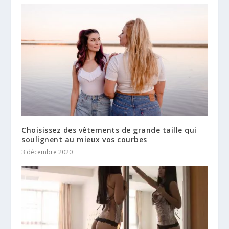
Choisissez des vêtements de grande taille qui
soulignent au mieux vos courbes
3 décembre 2020