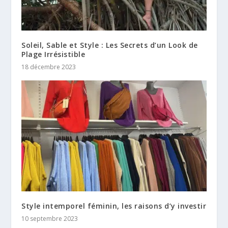
Soleil, Sable et Style : Les Secrets d’un Look de
Plage Irrésistible
18 décembre 2023
Style intemporel féminin, les raisons d’y investir
10 septembre 2023