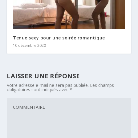
Tenue sexy pour une soirée romantique
10 décembre 2020
LAISSER UNE RÉPONSE
Votre adresse e-mail ne sera pas publiée.
Les champs
obligatoires sont indiqués avec
*