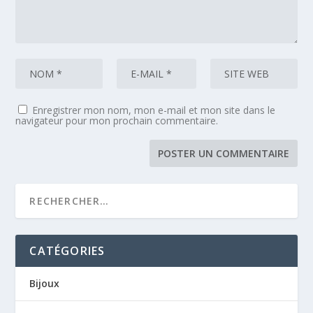
Enregistrer mon nom, mon e-mail et mon site dans le
navigateur pour mon prochain commentaire.
CATÉGORIES
Bijoux