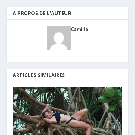
A PROPOS DE L'AUTEUR
Camille
ARTICLES SIMILAIRES