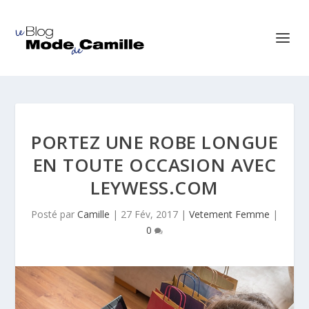
PORTEZ UNE ROBE LONGUE
EN TOUTE OCCASION AVEC
LEYWESS.COM
Posté par
Camille
|
27 Fév, 2017
|
Vetement Femme
|
0