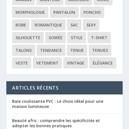
MORPHOLOGIE
PANTALON
PONCHO
ROBE
ROMANTIQUE
SAC
SEXY
SILHOUETTE
SOIRÉE
STYLE
T-SHIRT
TALONS
TENDANCE
TENUE
TENUES
VESTE
VETEMENT
VINTAGE
ÉLÉGANCE
ARTICLES RÉCENTS
Baie coulissante PVC : Le choix idéal pour une
maison lumineuse
Beauté afro : comprendre les spécificités et
adopter les bonnes pratiques