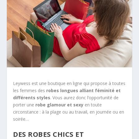
Leywess est une boutique en ligne qui propose à toutes
les femmes des
robes longues alliant féminité et
différents styles
. Vous aurez donc l’opportunité de
porter une
robe glamour et sexy
en toute
circonstance : à la plage ou au travail, en journée ou en
soirée…
DES ROBES CHICS ET