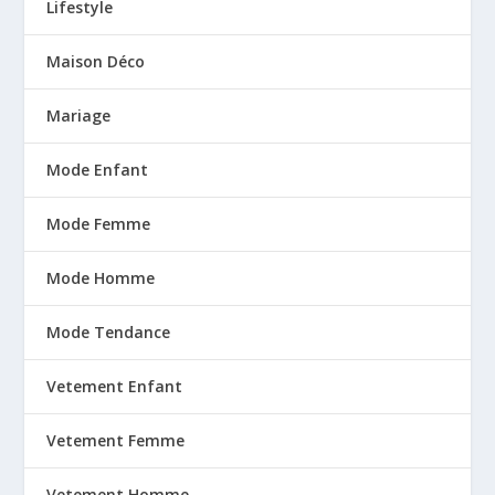
Lifestyle
Maison Déco
Mariage
Mode Enfant
Mode Femme
Mode Homme
Mode Tendance
Vetement Enfant
Vetement Femme
Vetement Homme