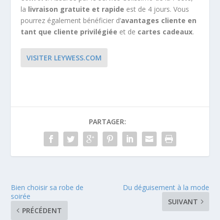
la
livraison gratuite et rapide
est de 4 jours. Vous
pourrez également bénéficier d’
avantages cliente en
tant que cliente privilégiée
et de
cartes cadeaux
.
VISITER LEYWESS.COM
PARTAGER:
Bien choisir sa robe de
Du déguisement à la mode
soirée
SUIVANT
PRÉCÉDENT