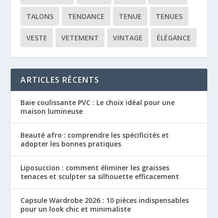
TALONS
TENDANCE
TENUE
TENUES
VESTE
VETEMENT
VINTAGE
ÉLÉGANCE
ARTICLES RÉCENTS
Baie coulissante PVC : Le choix idéal pour une
maison lumineuse
Beauté afro : comprendre les spécificités et
adopter les bonnes pratiques
Liposuccion : comment éliminer les graisses
tenaces et sculpter sa silhouette efficacement
Capsule Wardrobe 2026 : 10 pièces indispensables
pour un look chic et minimaliste