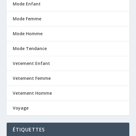
Mode Enfant
Mode Femme
Mode Homme
Mode Tendance
Vetement Enfant
Vetement Femme
Vetement Homme
Voyage
ÉTIQUETTES