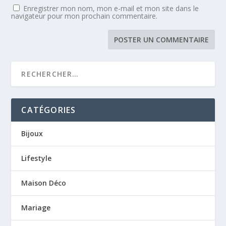
Enregistrer mon nom, mon e-mail et mon site dans le
navigateur pour mon prochain commentaire.
CATÉGORIES
Bijoux
Lifestyle
Maison Déco
Mariage