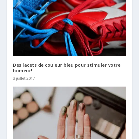
Des lacets de couleur bleu pour stimuler votre
humeur!
3 juillet 2017