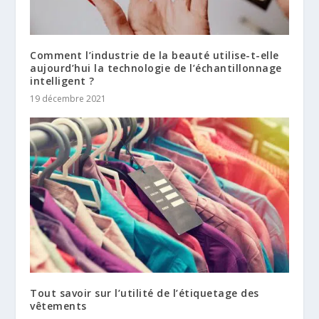
Comment l’industrie de la beauté utilise-t-elle
aujourd’hui la technologie de l’échantillonnage
intelligent ?
19 décembre 2021
Tout savoir sur l’utilité de l’étiquetage des
vêtements