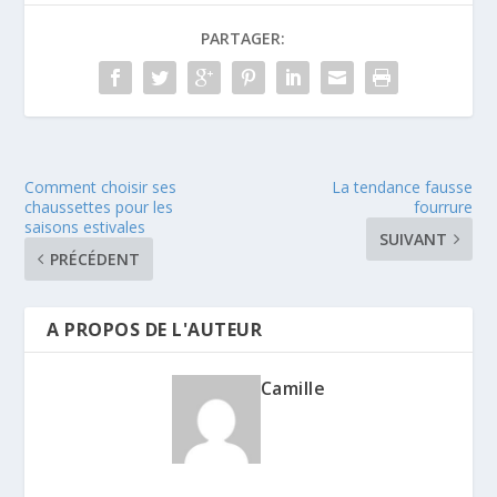
PARTAGER:
Comment choisir ses
La tendance fausse
chaussettes pour les
fourrure
saisons estivales
SUIVANT
PRÉCÉDENT
A PROPOS DE L'AUTEUR
Camille