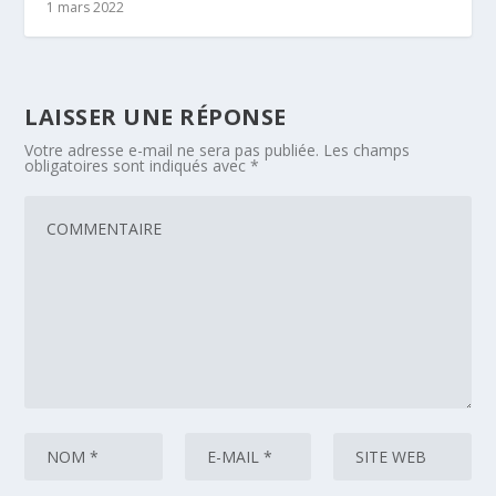
1 mars 2022
LAISSER UNE RÉPONSE
Votre adresse e-mail ne sera pas publiée.
Les champs
obligatoires sont indiqués avec
*