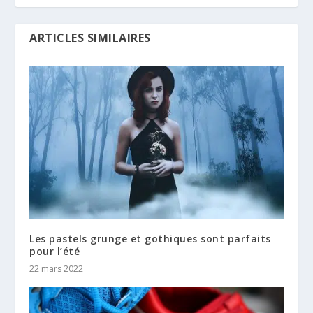
ARTICLES SIMILAIRES
Les pastels grunge et gothiques sont parfaits
pour l’été
22 mars 2022