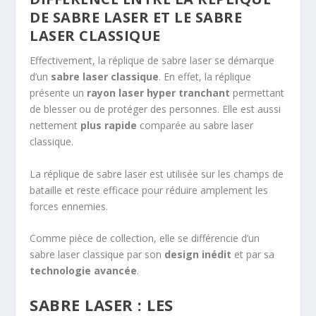
DE SABRE LASER ET LE SABRE
LASER CLASSIQUE
Effectivement, la réplique de sabre laser se démarque
d’un
sabre laser classique
. En effet, la réplique
présente un
rayon laser hyper tranchant
permettant
de blesser ou de protéger des personnes. Elle est aussi
nettement
plus rapide
comparée au sabre laser
classique.
La réplique de sabre laser est utilisée sur les champs de
bataille et reste efficace pour réduire amplement les
forces ennemies.
Comme pièce de collection, elle se différencie d’un
sabre laser classique par son
design inédit
et par sa
technologie avancée
.
SABRE LASER : LES