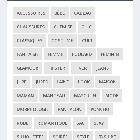
ACCESSOIRES
BÉBÉ
CADEAU
CHAUSSURES
CHEMISE
CHIC
CLASSIQUES
COSTUME
CUIR
FANTAISIE
FEMME
FOULARD
FÉMININ
GLAMOUR
HIPSTER
HIVER
JEANS
JUPE
JUPES
LAINE
LOOK
MAISON
MAMAN
MANTEAU
MASCULIN
MODE
MORPHOLOGIE
PANTALON
PONCHO
ROBE
ROMANTIQUE
SAC
SEXY
SILHOUETTE
SOIRÉE
STYLE
T-SHIRT