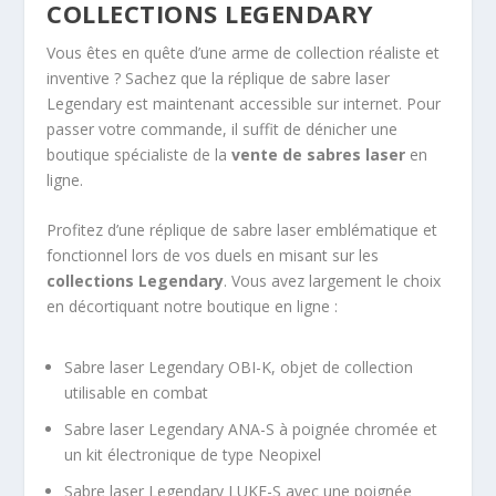
COLLECTIONS LEGENDARY
Vous êtes en quête d’une arme de collection réaliste et
inventive ? Sachez que la réplique de sabre laser
Legendary est maintenant accessible sur internet. Pour
passer votre commande, il suffit de dénicher une
boutique spécialiste de la
vente de sabres laser
en
ligne.
Profitez d’une réplique de sabre laser emblématique et
fonctionnel lors de vos duels en misant sur les
collections Legendary
. Vous avez largement le choix
en décortiquant notre boutique en ligne :
Sabre laser Legendary OBI-K, objet de collection
utilisable en combat
Sabre laser Legendary ANA-S à poignée chromée et
un kit électronique de type Neopixel
Sabre laser Legendary LUKE-S avec une poignée