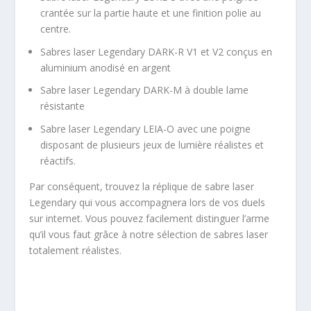
crantée sur la partie haute et une finition polie au
centre.
Sabres laser Legendary DARK-R V1 et V2 conçus en
aluminium anodisé en argent
Sabre laser Legendary DARK-M à double lame
résistante
Sabre laser Legendary LEIA-O avec une poigne
disposant de plusieurs jeux de lumière réalistes et
réactifs.
Par conséquent, trouvez la réplique de sabre laser
Legendary qui vous accompagnera lors de vos duels
sur internet. Vous pouvez facilement distinguer l’arme
qu’il vous faut grâce à notre sélection de sabres laser
totalement réalistes.