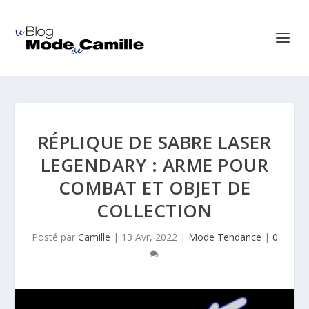
RÉPLIQUE DE SABRE LASER
LEGENDARY : ARME POUR
COMBAT ET OBJET DE
COLLECTION
Posté par
Camille
|
13 Avr, 2022
|
Mode Tendance
|
0