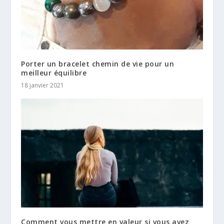
Porter un bracelet chemin de vie pour un
meilleur équilibre
18 janvier 2021
Comment vous mettre en valeur si vous avez