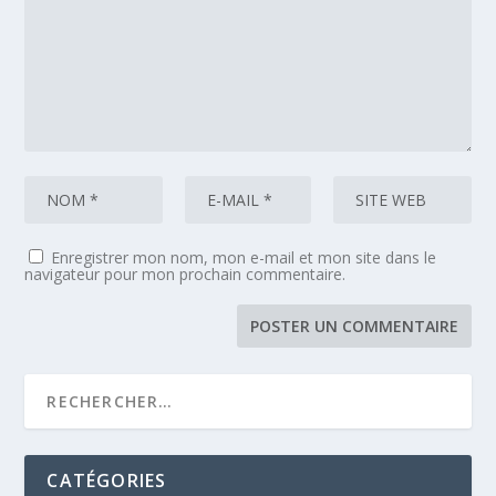
Enregistrer mon nom, mon e-mail et mon site dans le
navigateur pour mon prochain commentaire.
CATÉGORIES