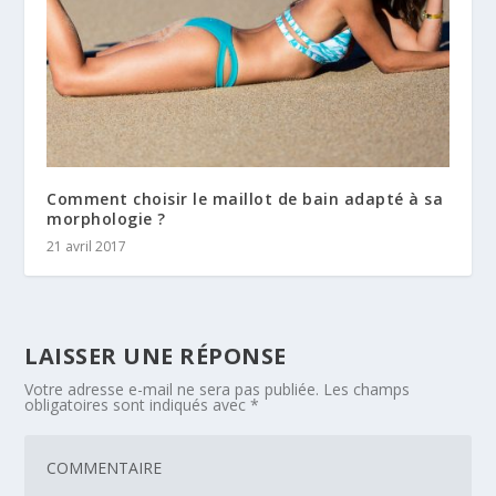
Comment choisir le maillot de bain adapté à sa
morphologie ?
21 avril 2017
LAISSER UNE RÉPONSE
Votre adresse e-mail ne sera pas publiée.
Les champs
obligatoires sont indiqués avec
*