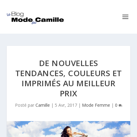
DE NOUVELLES
TENDANCES, COULEURS ET
IMPRIMÉS AU MEILLEUR
PRIX
Posté par
Camille
|
5 Avr, 2017
|
Mode Femme
|
0