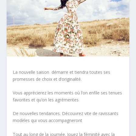
La nouvelle saison démarre et tiendra toutes ses
promesses de choix et d’originalité.
Vous apprécierez les moments où l’on enfile ses tenues
favorites et qu’on les agrémentes
De nouvelles tendances. Découvrez vite de ravissants
modèles qui vous accompagneront
Tout au long de la journée. Jouez la féminité avec la