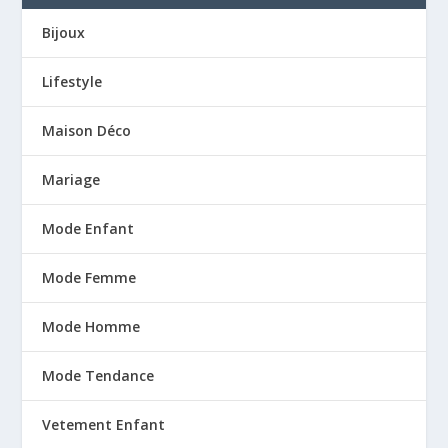
Bijoux
Lifestyle
Maison Déco
Mariage
Mode Enfant
Mode Femme
Mode Homme
Mode Tendance
Vetement Enfant