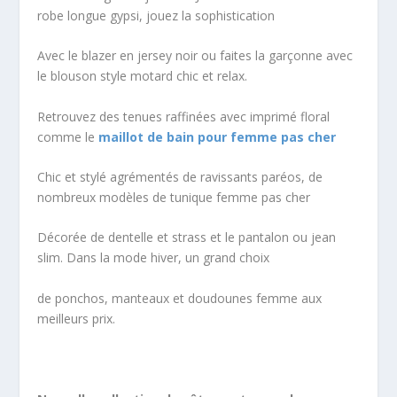
robe longue gypsi, jouez la sophistication
Avec le blazer en jersey noir ou faites la garçonne avec
le blouson style motard chic et relax.
Retrouvez des tenues raffinées avec imprimé floral
comme le
maillot de bain pour femme pas cher
Chic et stylé agrémentés de ravissants paréos, de
nombreux modèles de tunique femme pas cher
Décorée de dentelle et strass et le pantalon ou jean
slim. Dans la mode hiver, un grand choix
de ponchos, manteaux et doudounes femme aux
meilleurs prix.