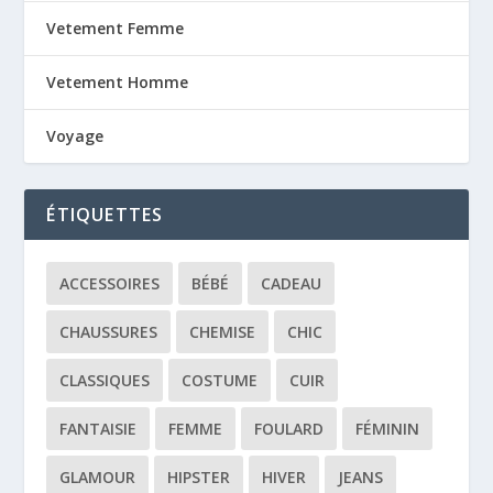
Vetement Femme
Vetement Homme
Voyage
ÉTIQUETTES
ACCESSOIRES
BÉBÉ
CADEAU
CHAUSSURES
CHEMISE
CHIC
CLASSIQUES
COSTUME
CUIR
FANTAISIE
FEMME
FOULARD
FÉMININ
GLAMOUR
HIPSTER
HIVER
JEANS