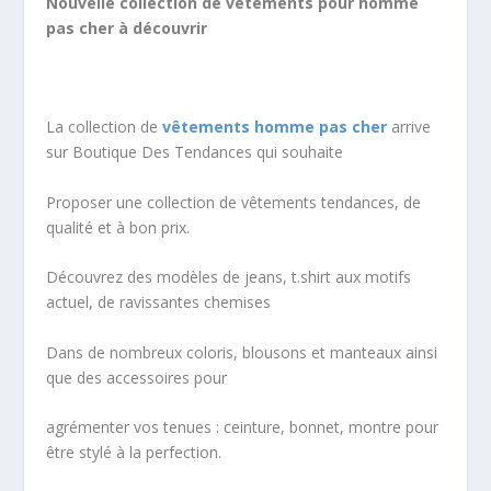
Nouvelle collection de vêtements pour homme
pas cher à découvrir
La collection de
vêtements homme
pas cher
arrive
sur Boutique Des Tendances qui souhaite
Proposer une collection de vêtements tendances, de
qualité et à bon prix.
Découvrez des modèles de jeans, t.shirt aux motifs
actuel, de ravissantes chemises
Dans de nombreux coloris, blousons et manteaux ainsi
que des accessoires pour
agrémenter vos tenues : ceinture, bonnet, montre pour
être stylé à la perfection.