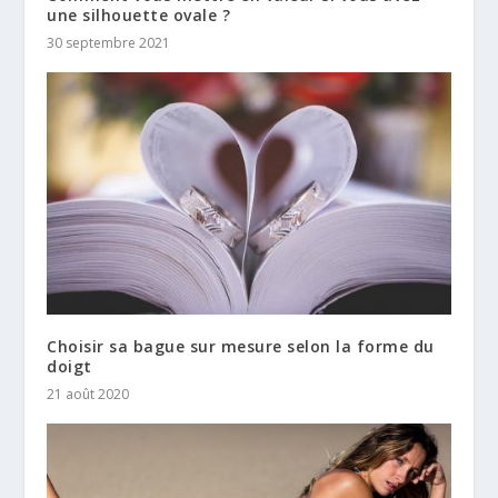
une silhouette ovale ?
30 septembre 2021
Choisir sa bague sur mesure selon la forme du
doigt
21 août 2020