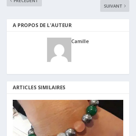
PRÉCÉDENT
SUIVANT
A PROPOS DE L'AUTEUR
Camille
ARTICLES SIMILAIRES