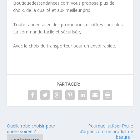
Boutiquedestendances.com vous propose plus de
choix, de la qualité et aux meilleur prix
Toute l’année avec des promotions et offres spéciales.
La commande facile et sécurisée,
Avec le choix du transporteur pour un envoi rapide.
PARTAGER:
Quelle robe choisir pour
Pourquoi utiliser l’huile
quelle soirée ?
d’argan comme produit de
beauté ?