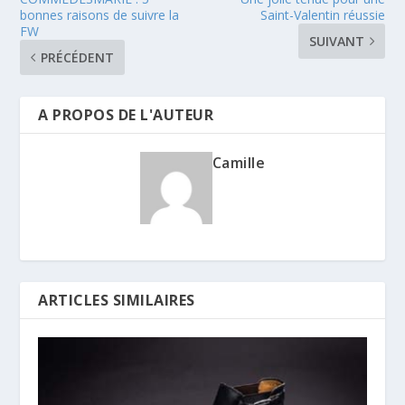
bonnes raisons de suivre la
Saint-Valentin réussie
FW
SUIVANT
PRÉCÉDENT
A PROPOS DE L'AUTEUR
Camille
ARTICLES SIMILAIRES