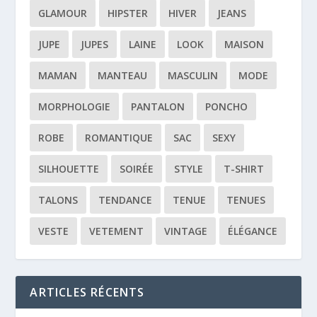
GLAMOUR
HIPSTER
HIVER
JEANS
JUPE
JUPES
LAINE
LOOK
MAISON
MAMAN
MANTEAU
MASCULIN
MODE
MORPHOLOGIE
PANTALON
PONCHO
ROBE
ROMANTIQUE
SAC
SEXY
SILHOUETTE
SOIRÉE
STYLE
T-SHIRT
TALONS
TENDANCE
TENUE
TENUES
VESTE
VETEMENT
VINTAGE
ÉLÉGANCE
ARTICLES RÉCENTS