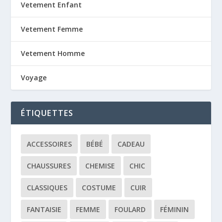
Vetement Enfant
Vetement Femme
Vetement Homme
Voyage
ÉTIQUETTES
ACCESSOIRES
BÉBÉ
CADEAU
CHAUSSURES
CHEMISE
CHIC
CLASSIQUES
COSTUME
CUIR
FANTAISIE
FEMME
FOULARD
FÉMININ