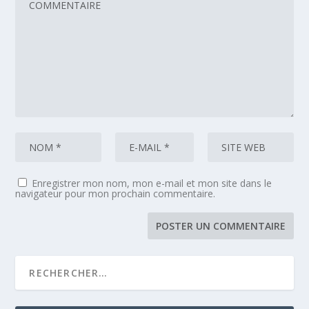
Enregistrer mon nom, mon e-mail et mon site dans le
navigateur pour mon prochain commentaire.