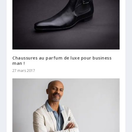
Chaussures au parfum de luxe pour business
man !
27 mars 2017