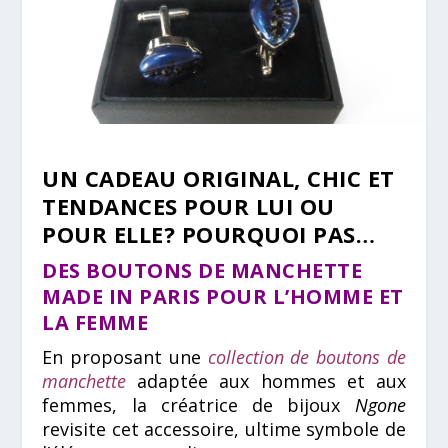
UN CADEAU ORIGINAL, CHIC ET
TENDANCES POUR LUI OU
POUR ELLE? POURQUOI PAS…
DES BOUTONS DE MANCHETTE
MADE IN PARIS POUR L’HOMME ET
LA FEMME
En proposant une
collection de boutons de
manchette
adaptée aux hommes et aux
femmes, la créatrice de bijoux
Ngone
revisite cet accessoire, ultime symbole de