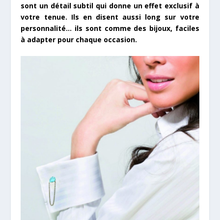
sont un détail subtil qui donne un effet exclusif à
votre tenue. Ils en disent aussi long sur votre
personnalité… ils sont comme des bijoux, faciles
à adapter pour chaque occasion.