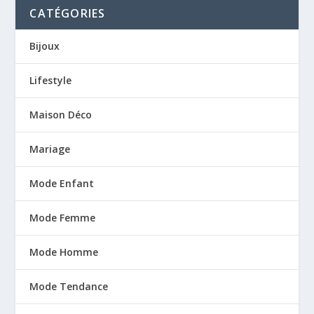
CATÉGORIES
Bijoux
Lifestyle
Maison Déco
Mariage
Mode Enfant
Mode Femme
Mode Homme
Mode Tendance