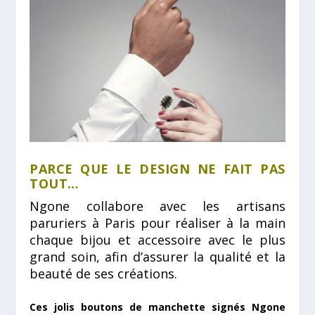
PARCE QUE LE DESIGN NE FAIT PAS
TOUT…
Ngone collabore avec les artisans
paruriers à Paris pour réaliser à la main
chaque bijou et accessoire avec le plus
grand soin,
afin d’assurer la qualité et la
beauté de ses créations.
Ces jolis boutons de manchette signés Ngone