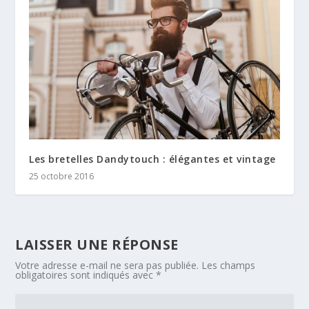
Les bretelles Dandytouch : élégantes et vintage
25 octobre 2016
LAISSER UNE RÉPONSE
Votre adresse e-mail ne sera pas publiée.
Les champs
obligatoires sont indiqués avec
*