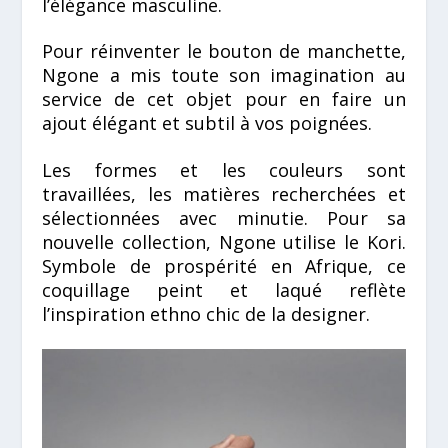
l’élégance masculine.
Pour réinventer le bouton de manchette,
Ngone a mis toute son imagination au
service de cet objet pour en faire un
ajout élégant et subtil à vos poignées.
Les formes et les couleurs sont
travaillées, les matières recherchées et
sélectionnées avec minutie. Pour sa
nouvelle collection, Ngone utilise le Kori.
Symbole de prospérité en Afrique, ce
coquillage peint et laqué reflète
l’inspiration ethno chic de la designer.