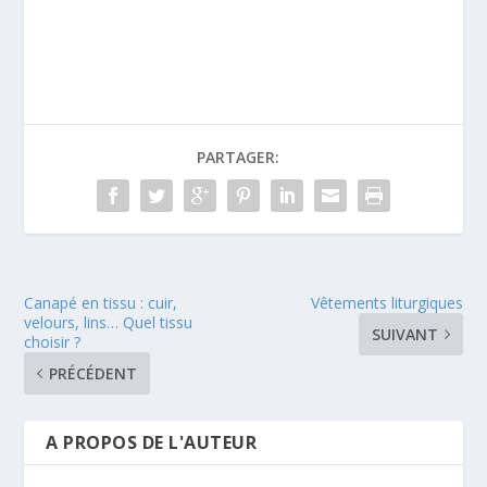
PARTAGER:
Canapé en tissu : cuir,
Vêtements liturgiques
velours, lins… Quel tissu
SUIVANT
choisir ?
PRÉCÉDENT
A PROPOS DE L'AUTEUR