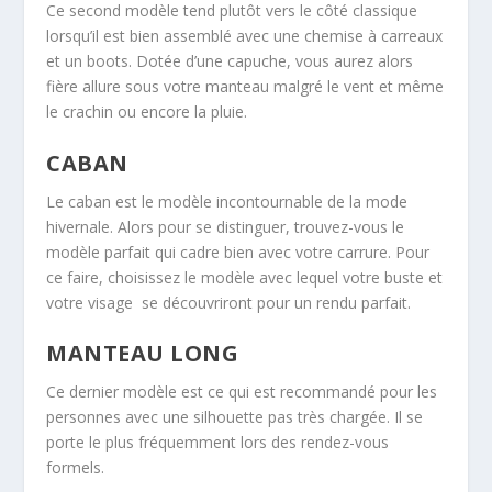
Ce second modèle tend plutôt vers le côté classique
lorsqu’il est bien assemblé avec une chemise à carreaux
et un boots. Dotée d’une capuche, vous aurez alors
fière allure sous votre manteau malgré le vent et même
le crachin ou encore la pluie.
CABAN
Le caban est le modèle incontournable de la mode
hivernale. Alors pour se distinguer, trouvez-vous le
modèle parfait qui cadre bien avec votre carrure. Pour
ce faire, choisissez le modèle avec lequel votre buste et
votre visage se découvriront pour un rendu parfait.
MANTEAU LONG
Ce dernier modèle est ce qui est recommandé pour les
personnes avec une silhouette pas très chargée. Il se
porte le plus fréquemment lors des rendez-vous
formels.