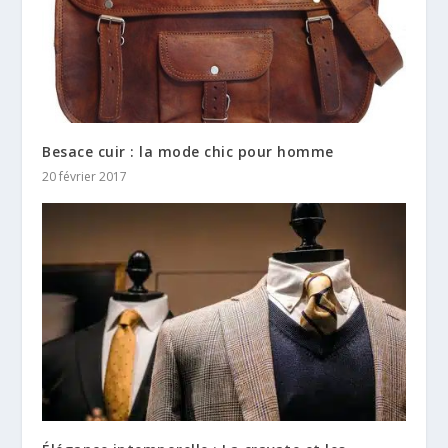
Besace cuir : la mode chic pour homme
20 février 2017