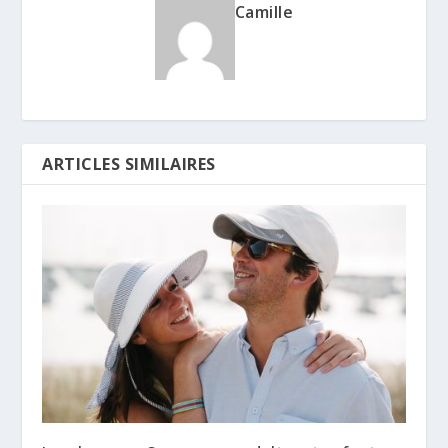
Camille
ARTICLES SIMILAIRES