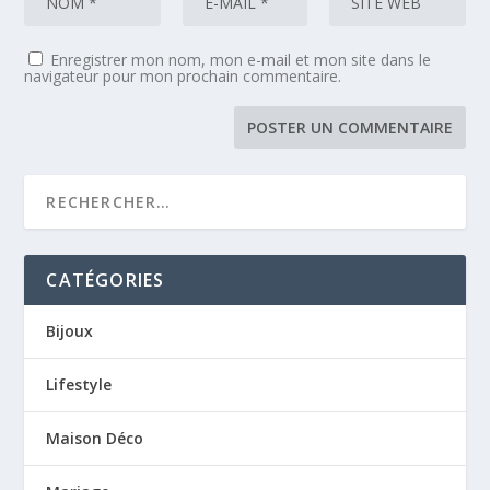
Enregistrer mon nom, mon e-mail et mon site dans le
navigateur pour mon prochain commentaire.
CATÉGORIES
Bijoux
Lifestyle
Maison Déco