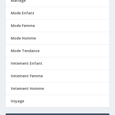
Mariage
Mode Enfant
Mode Femme
Mode Homme
Mode Tendance
Vetement Enfant
Vetement Femme
Vetement Homme
Voyage