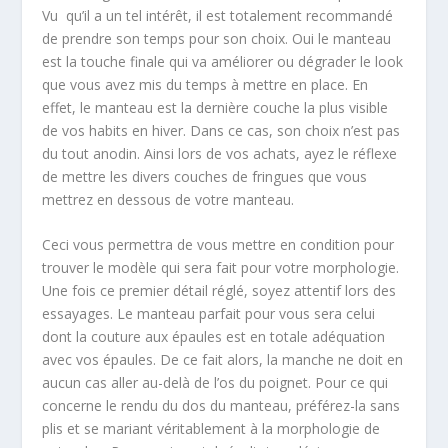
Vu qu’il a un tel intérêt, il est totalement recommandé
de prendre son temps pour son choix. Oui le manteau
est la touche finale qui va améliorer ou dégrader le look
que vous avez mis du temps à mettre en place. En
effet, le manteau est la dernière couche la plus visible
de vos habits en hiver. Dans ce cas, son choix n’est pas
du tout anodin. Ainsi lors de vos achats, ayez le réflexe
de mettre les divers couches de fringues que vous
mettrez en dessous de votre manteau.
Ceci vous permettra de vous mettre en condition pour
trouver le modèle qui sera fait pour votre morphologie.
Une fois ce premier détail réglé, soyez attentif lors des
essayages. Le manteau parfait pour vous sera celui
dont la couture aux épaules est en totale adéquation
avec vos épaules. De ce fait alors, la manche ne doit en
aucun cas aller au-delà de l’os du poignet. Pour ce qui
concerne le rendu du dos du manteau, préférez-la sans
plis et se mariant véritablement à la morphologie de