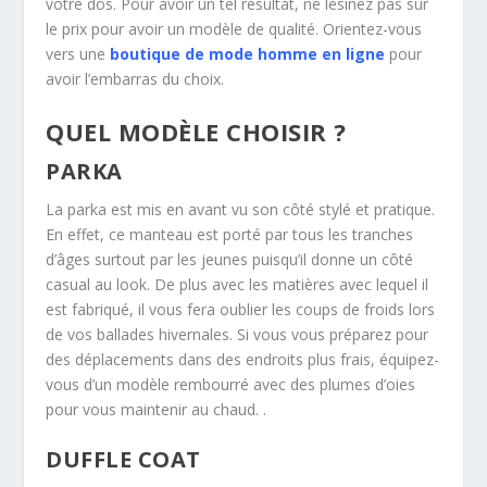
votre dos. Pour avoir un tel résultat, ne lésinez pas sur
le prix pour avoir un modèle de qualité. Orientez-vous
vers une
boutique de mode homme en ligne
pour
avoir l’embarras du choix.
QUEL MODÈLE CHOISIR ?
PARKA
La parka est mis en avant vu son côté stylé et pratique.
En effet, ce manteau est porté par tous les tranches
d’âges surtout par les jeunes puisqu’il donne un côté
casual au look. De plus avec les matières avec lequel il
est fabriqué, il vous fera oublier les coups de froids lors
de vos ballades hivernales. Si vous vous préparez pour
des déplacements dans des endroits plus frais, équipez-
vous d’un modèle rembourré avec des plumes d’oies
pour vous maintenir au chaud. .
DUFFLE COAT