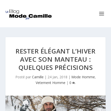
RESTER ÉLÉGANT L’HIVER
AVEC SON MANTEAU :
QUELQUES PRÉCISIONS
Posté par
Camille
|
24 Jan, 2018
|
Mode Homme
,
Vetement Homme
|
0