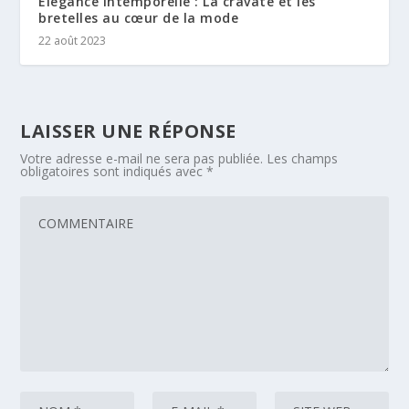
Élégance intemporelle : La cravate et les
bretelles au cœur de la mode
22 août 2023
LAISSER UNE RÉPONSE
Votre adresse e-mail ne sera pas publiée.
Les champs
obligatoires sont indiqués avec
*