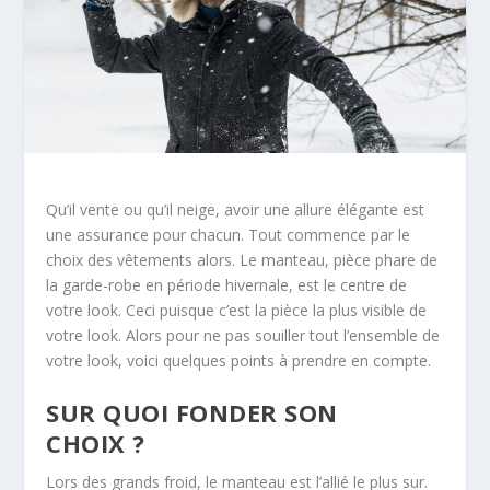
Qu’il vente ou qu’il neige, avoir une allure élégante est
une assurance pour chacun. Tout commence par le
choix des vêtements alors. Le manteau, pièce phare de
la garde-robe en période hivernale, est le centre de
votre look. Ceci puisque c’est la pièce la plus visible de
votre look. Alors pour ne pas souiller tout l’ensemble de
votre look, voici quelques points à prendre en compte.
SUR QUOI FONDER SON
CHOIX ?
Lors des grands froid, le manteau est l’allié le plus sur.