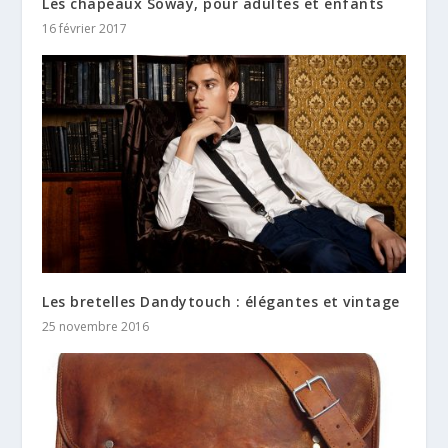
Les chapeaux Soway, pour adultes et enfants
16 février 2017
Les bretelles Dandytouch : élégantes et vintage
25 novembre 2016