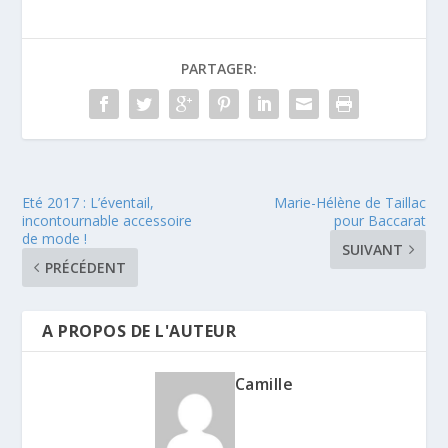
PARTAGER:
Eté 2017 : L’éventail,
Marie-Hélène de Taillac
incontournable accessoire
pour Baccarat
de mode !
SUIVANT
PRÉCÉDENT
A PROPOS DE L'AUTEUR
Camille