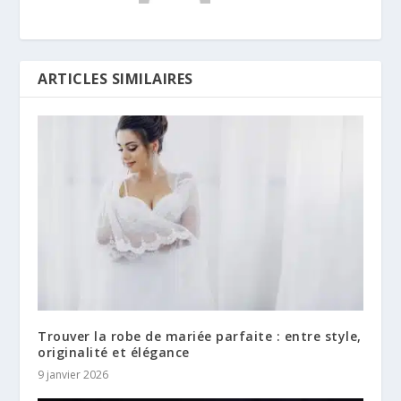
ARTICLES SIMILAIRES
Trouver la robe de mariée parfaite : entre style,
originalité et élégance
9 janvier 2026