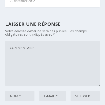
20 décembre 2022
LAISSER UNE RÉPONSE
Votre adresse e-mail ne sera pas publiée.
Les champs
obligatoires sont indiqués avec
*