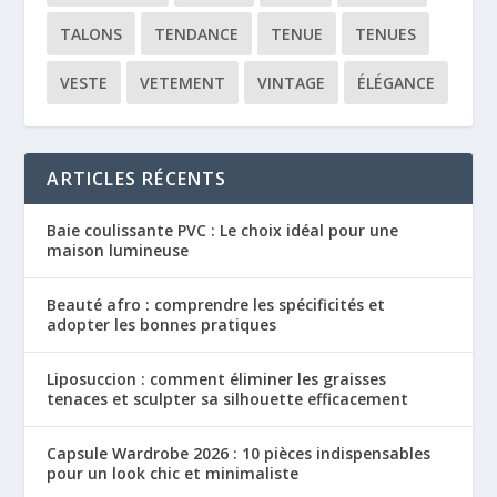
TALONS
TENDANCE
TENUE
TENUES
VESTE
VETEMENT
VINTAGE
ÉLÉGANCE
ARTICLES RÉCENTS
Baie coulissante PVC : Le choix idéal pour une
maison lumineuse
Beauté afro : comprendre les spécificités et
adopter les bonnes pratiques
Liposuccion : comment éliminer les graisses
tenaces et sculpter sa silhouette efficacement
Capsule Wardrobe 2026 : 10 pièces indispensables
pour un look chic et minimaliste