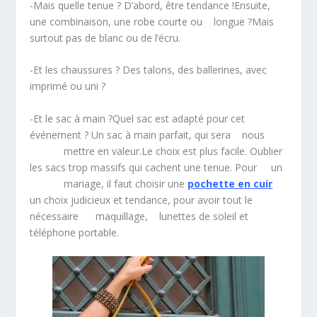
-Mais quelle tenue ? D’abord, être tendance !Ensuite,
une combinaison, une robe courte ou longue ?Mais
surtout pas de blanc ou de l’écru.
-Et les chaussures ? Des talons, des ballerines, avec
imprimé ou uni ?
-Et le sac à main ?Quel sac est adapté pour cet
événement ? Un sac à main parfait, qui sera nous
mettre en valeur.Le choix est plus facile. Oublier
les sacs trop massifs qui cachent une tenue. Pour un
mariage, il faut choisir une
pochette en cuir
un choix judicieux et tendance, pour avoir tout le
nécessaire maquillage, lunettes de soleil et
téléphone portable.