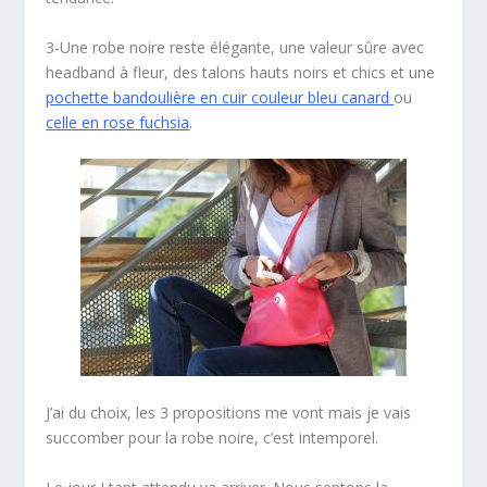
3-Une robe noire reste élégante, une valeur sûre avec
headband à fleur, des talons hauts noirs et chics et une
pochette bandoulière en cuir couleur bleu canard
ou
celle en rose fuchsia
.
J’ai du choix, les 3 propositions me vont mais je vais
succomber pour la robe noire, c’est intemporel.