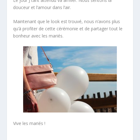
Le jour J tant attendu va arriver. Nous sentons la
douceur et l’amour dans l’air.
Maintenant que le look est trouvé, nous n’avons plus
qu’à profiter de cette cérémonie et de partager tout le
bonheur avec les mariés.
Vive les mariés !