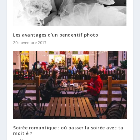
Les avantages d’un pendentif photo
20 novembre 2017
Soirée romantique : où passer la soirée avec ta
moitié ?