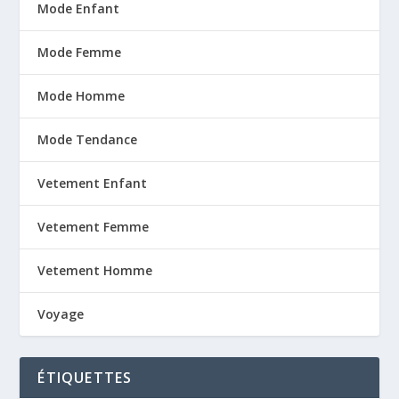
Mode Enfant
Mode Femme
Mode Homme
Mode Tendance
Vetement Enfant
Vetement Femme
Vetement Homme
Voyage
ÉTIQUETTES