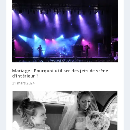
Mariage : Pourquoi utiliser des jets de scène
d’intérieur ?
21 mars 2024