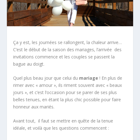
Ça y est, les journées se rallongent, la chaleur arrive…
C’est le début de la saison des mariages, l’arrivée des
invitations commence et les couples se passent la
bague au doigt.
Quel plus beau jour que celui du
mariage
! En plus de
rimer avec « amour », ils riment souvent avec « beaux
jours », et c’est l’occasion pour se parer de ses plus
belles tenues, en étant la plus chic possible pour faire
honneur aux mariés.
Avant tout, il faut se mettre en quête de la tenue
idéale, et voilà que les questions commencent :