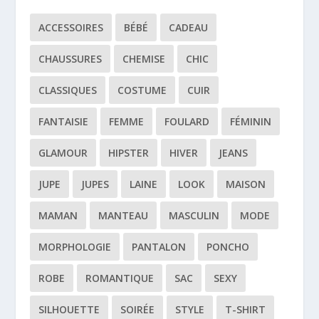
ACCESSOIRES
BÉBÉ
CADEAU
CHAUSSURES
CHEMISE
CHIC
CLASSIQUES
COSTUME
CUIR
FANTAISIE
FEMME
FOULARD
FÉMININ
GLAMOUR
HIPSTER
HIVER
JEANS
JUPE
JUPES
LAINE
LOOK
MAISON
MAMAN
MANTEAU
MASCULIN
MODE
MORPHOLOGIE
PANTALON
PONCHO
ROBE
ROMANTIQUE
SAC
SEXY
SILHOUETTE
SOIRÉE
STYLE
T-SHIRT