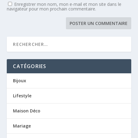
Enregistrer mon nom, mon e-mail et mon site dans le
navigateur pour mon prochain commentaire.
CATÉGORIES
Bijoux
Lifestyle
Maison Déco
Mariage