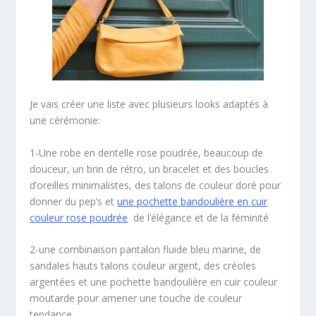
Je vais créer une liste avec plusieurs looks adaptés à
une cérémonie:
1-Une robe en dentelle rose poudrée, beaucoup de
douceur, un brin de rétro, un bracelet et des boucles
d’oreilles minimalistes, des talons de couleur doré pour
donner du pep’s et
une pochette bandoulière en cuir
couleur rose poudrée
de l’élégance et de la féminité
2-une combinaison pantalon fluide bleu marine, de
sandales hauts talons couleur argent, des créoles
argentées et une pochette bandoulière en cuir couleur
moutarde pour amener une touche de couleur
tendance.