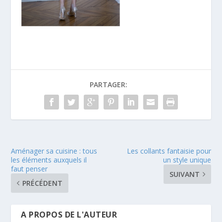
PARTAGER:
Aménager sa cuisine : tous
Les collants fantaisie pour
les éléments auxquels il
un style unique
faut penser
SUIVANT
PRÉCÉDENT
A PROPOS DE L'AUTEUR