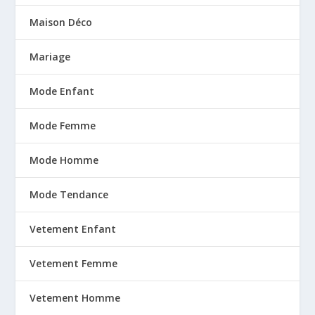
Maison Déco
Mariage
Mode Enfant
Mode Femme
Mode Homme
Mode Tendance
Vetement Enfant
Vetement Femme
Vetement Homme