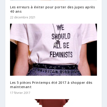
Les erreurs à éviter pour porter des jupes après
40 ans
22 décembre 2021
Les 5 pièces Printemps été 2017 à shopper dès
maintenant
17 février 2017