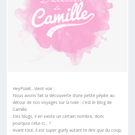
HeyPsiiiiit…Vient voir :
Nous avons fait la découverte d’une petite pépite au
détour de nos voyages sur la toile : c’est le Blog de
Camille.
Des blogs, il en existe un certain nombre, donc
pourquoi celui-ci… ?
Avant tout, il est super guirly autant te dire que du coup,