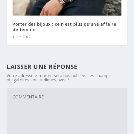
Porter des bijoux : ce n’est plus qu’une affaire
de femme
1 juin 2017
LAISSER UNE RÉPONSE
Votre adresse e-mail ne sera pas publiée.
Les champs
obligatoires sont indiqués avec
*