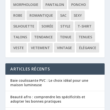
MORPHOLOGIE
PANTALON
PONCHO
ROBE
ROMANTIQUE
SAC
SEXY
SILHOUETTE
SOIRÉE
STYLE
T-SHIRT
TALONS
TENDANCE
TENUE
TENUES
VESTE
VETEMENT
VINTAGE
ÉLÉGANCE
ARTICLES RÉCENTS
Baie coulissante PVC : Le choix idéal pour une
maison lumineuse
Beauté afro : comprendre les spécificités et
adopter les bonnes pratiques