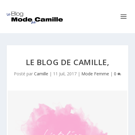
LE BLOG DE CAMILLE,
Posté par
Camille
|
11 Juil, 2017
|
Mode Femme
|
0