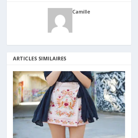
Camille
ARTICLES SIMILAIRES