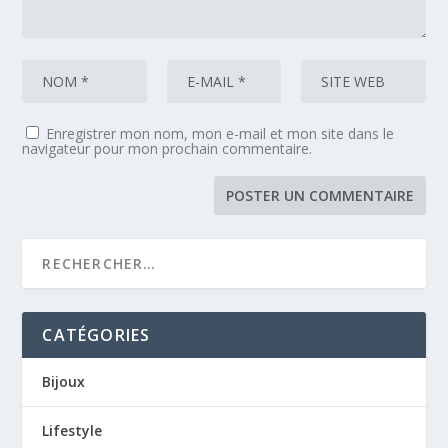
Enregistrer mon nom, mon e-mail et mon site dans le
navigateur pour mon prochain commentaire.
CATÉGORIES
Bijoux
Lifestyle