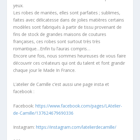
yeux.
Les robes de mariées, elles sont parfaites ; sublimes,
faites avec délicatesse dans de jolies matières certains
modèles sont fabriqués à partir de tissu provenant de
fins de stock de grandes maisons de coutures
françaises, ces robes sont surtout très très
romantique…Enfin tu l’auras compris…
Encore une fois, nous sommes heureuses de vous faire
découvrir ces créateurs qui ont du talent et font grandir
chaque jour le Made In France.
L’atelier de Camille c’est aussi une page insta et
facebook :
Facebook:
https://www.facebook.com/pages/LAtelier-
de-Camille/137624679690336
Instagram:
https://instagram.com/latelierdecamille/