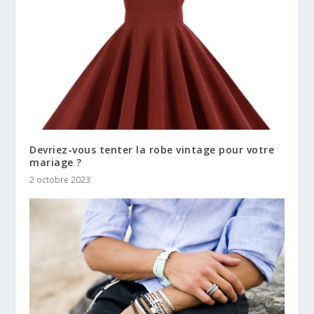
Devriez-vous tenter la robe vintage pour votre
mariage ?
2 octobre 2023